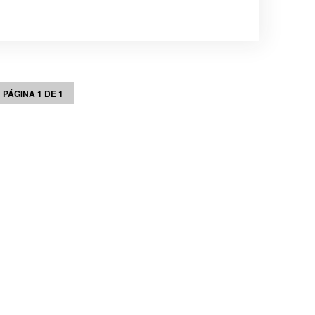
PÁGINA 1 DE 1