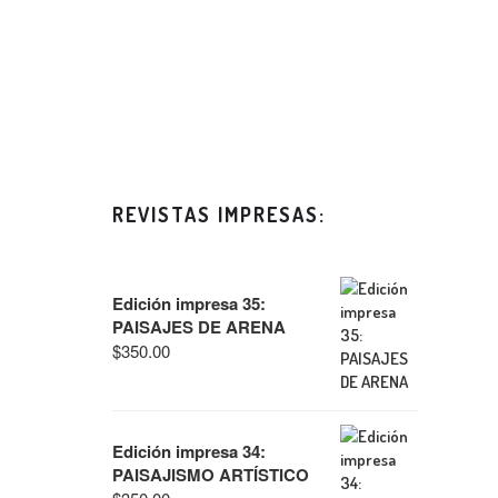
REVISTAS IMPRESAS:
Edición impresa 35:
PAISAJES DE ARENA
$
350.00
Edición impresa 34:
PAISAJISMO ARTÍSTICO