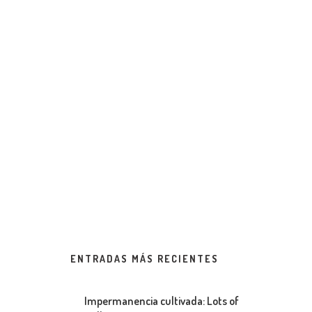
ENTRADAS MÁS RECIENTES
Impermanencia cultivada: Lots of