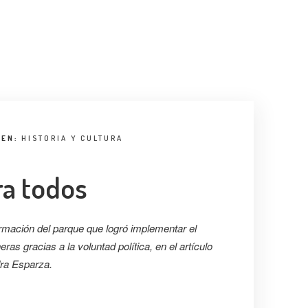
EN:
HISTORIA Y CULTURA
ra todos
mación del parque que logró implementar el
as gracias a la voluntad política, en el artículo
ra Esparza.