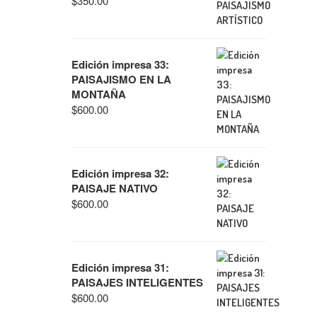
$
350.00
Edición impresa 33:
PAISAJISMO EN LA
MONTAÑA
$
600.00
Edición impresa 32:
PAISAJE NATIVO
$
600.00
Edición impresa 31:
PAISAJES INTELIGENTES
$
600.00