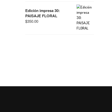
Edición impresa 30:
PAISAJE FLORAL
$
350.00