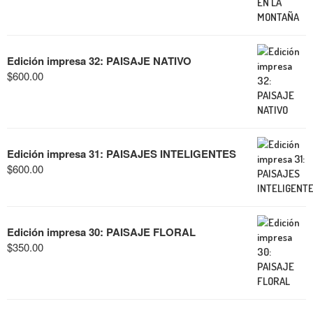
Edición impresa 32: PAISAJE NATIVO
$
600.00
Edición impresa 31: PAISAJES INTELIGENTES
$
600.00
Edición impresa 30: PAISAJE FLORAL
$
350.00