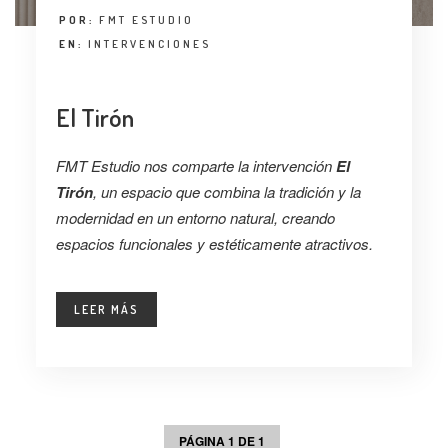
POR:
FMT ESTUDIO
EN:
INTERVENCIONES
El Tirón
FMT Estudio nos comparte la intervención
El
Tirón
, un espacio que combina la tradición y la
modernidad en un entorno natural, creando
espacios funcionales y estéticamente atractivos.
LEER MÁS
PÁGINA 1 DE 1