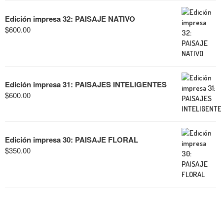
Edición impresa 32: PAISAJE NATIVO
$
600.00
Edición impresa 31: PAISAJES INTELIGENTES
$
600.00
Edición impresa 30: PAISAJE FLORAL
$
350.00