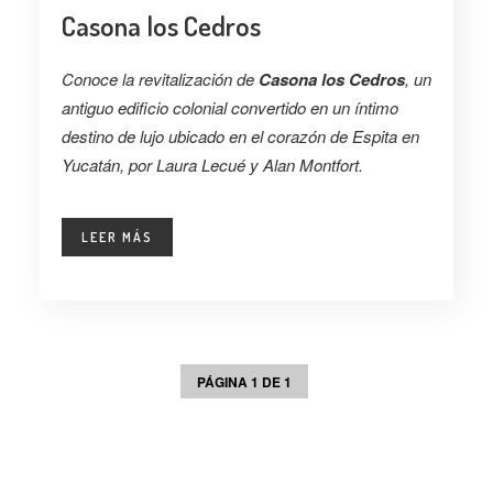
Casona los Cedros
Conoce la revitalización de
Casona los Cedros
, un
antiguo edificio colonial convertido en un íntimo
destino de lujo ubicado en el corazón de Espita en
Yucatán, por Laura Lecué y Alan Montfort.
LEER MÁS
PÁGINA 1 DE 1