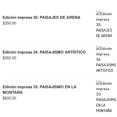
Edición impresa 35: PAISAJES DE ARENA
$
350.00
Edición impresa 34: PAISAJISMO ARTÍSTICO
$
350.00
Edición impresa 33: PAISAJISMO EN LA
MONTAÑA
$
600.00