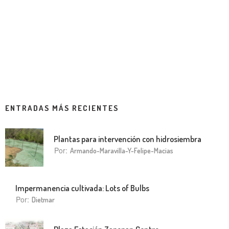
ENTRADAS MÁS RECIENTES
Plantas para intervención con hidrosiembra
Por:
Armando-Maravilla-Y-Felipe-Macias
Impermanencia cultivada: Lots of Bulbs
Por:
Dietmar