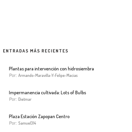
ENTRADAS MÁS RECIENTES
Plantas para intervención con hidrosiembra
Por:
Armando-Maravilla-Y-Felipe-Macias
Impermanencia cultivada: Lots of Bulbs
Por:
Dietmar
Plaza Estación Zapopan Centro
Por:
Samuel314