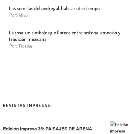
Las semillas del pedregal: habitar otro tiempo
Por:
Allison
La rosa: un símbolo que florece entre historia, emoción y
tradición mexicana
Por:
Tabatha
REVISTAS IMPRESAS:
Edición impresa 35: PAISAJES DE ARENA