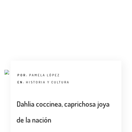
POR:
PAMELA LÓPEZ
EN:
HISTORIA Y CULTURA
Dahlia coccinea, caprichosa joya
de la nación