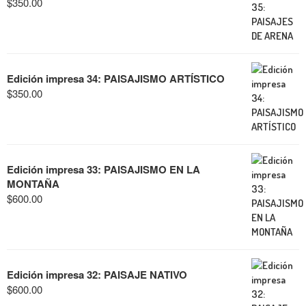
$
350.00
Edición impresa 34: PAISAJISMO ARTÍSTICO
$
350.00
Edición impresa 33: PAISAJISMO EN LA
MONTAÑA
$
600.00
Edición impresa 32: PAISAJE NATIVO
$
600.00