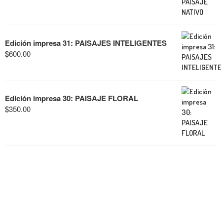
Edición impresa 31: PAISAJES INTELIGENTES
$
600.00
Edición impresa 30: PAISAJE FLORAL
$
350.00