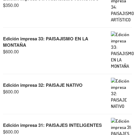
$
350.00
Edición impresa 33: PAISAJISMO EN LA
MONTAÑA
$
600.00
Edición impresa 32: PAISAJE NATIVO
$
600.00
Edición impresa 31: PAISAJES INTELIGENTES
$
600.00