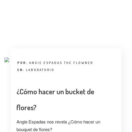
POR:
ANGIE ESPADAS THE FLOWNER
EN:
LABORATORIO
¿Cómo hacer un bucket de
flores?
Angie Espadas nos revela ¿Cómo hacer un
bouquet de flores?