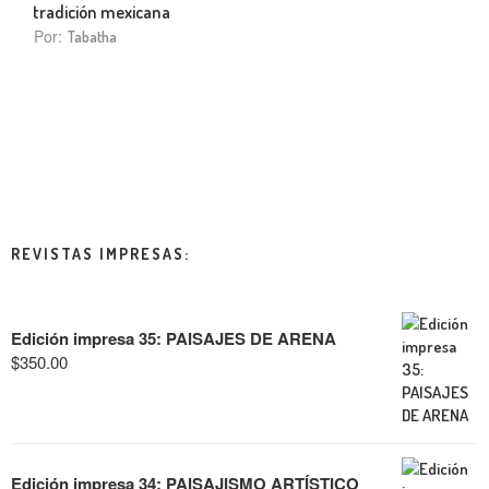
tradición mexicana
Por:
Tabatha
REVISTAS IMPRESAS:
Edición impresa 35: PAISAJES DE ARENA
$
350.00
Edición impresa 34: PAISAJISMO ARTÍSTICO