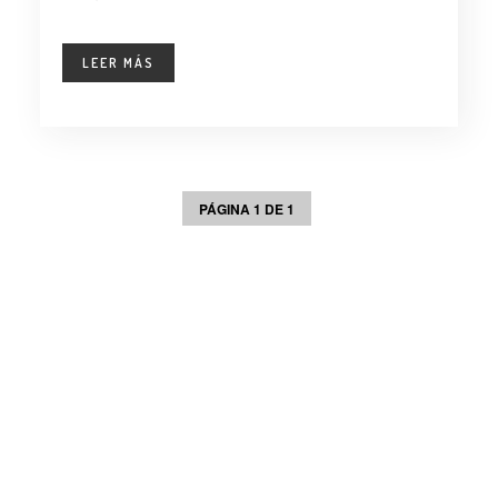
LEER MÁS
PÁGINA 1 DE 1