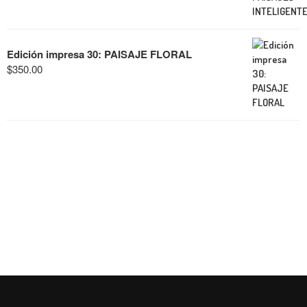
Edición impresa 30: PAISAJE FLORAL
$
350.00