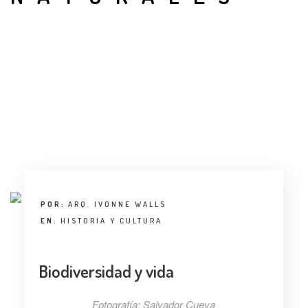
POR:
ARQ. IVONNE WALLS
EN:
HISTORIA Y CULTURA
Biodiversidad y vida
Fotografía: Salvador Cueva