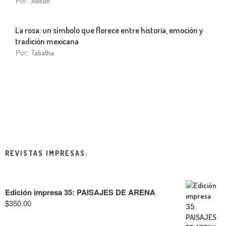
Por:
Allison
La rosa: un símbolo que florece entre historia, emoción y
tradición mexicana
Por:
Tabatha
REVISTAS IMPRESAS:
Edición impresa 35: PAISAJES DE ARENA
$
350.00