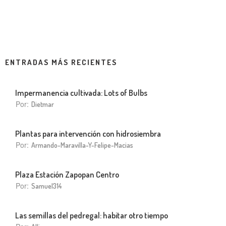
ENTRADAS MÁS RECIENTES
Impermanencia cultivada: Lots of Bulbs
Por:
Dietmar
Plantas para intervención con hidrosiembra
Por:
Armando-Maravilla-Y-Felipe-Macias
Plaza Estación Zapopan Centro
Por:
Samuel314
Las semillas del pedregal: habitar otro tiempo