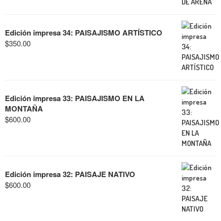
Edición impresa 34: PAISAJISMO ARTÍSTICO
$
350.00
Edición impresa 33: PAISAJISMO EN LA
MONTAÑA
$
600.00
Edición impresa 32: PAISAJE NATIVO
$
600.00