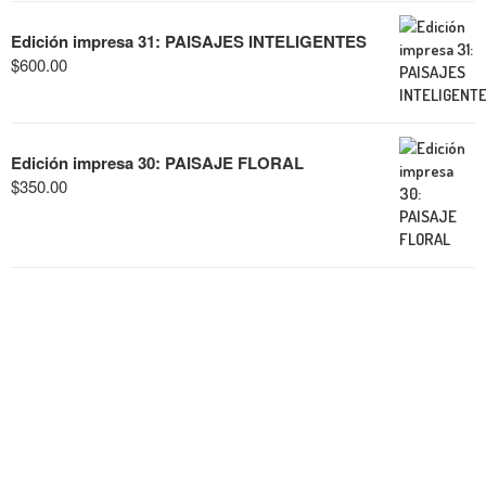
Edición impresa 31: PAISAJES INTELIGENTES
$
600.00
Edición impresa 30: PAISAJE FLORAL
$
350.00