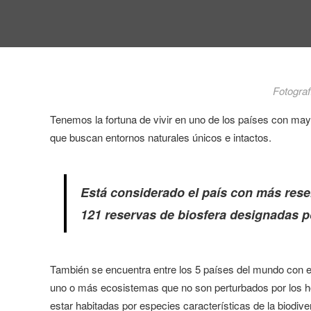
Fotograf
Tenemos la fortuna de vivir en uno de los países con may
que buscan entornos naturales únicos e intactos.
Está considerado el país con más rese
121 reservas de biosfera designadas p
También se encuentra entre los 5 países del mundo con 
uno o más ecosistemas que no son perturbados por los h
estar habitadas por especies características de la biodiv