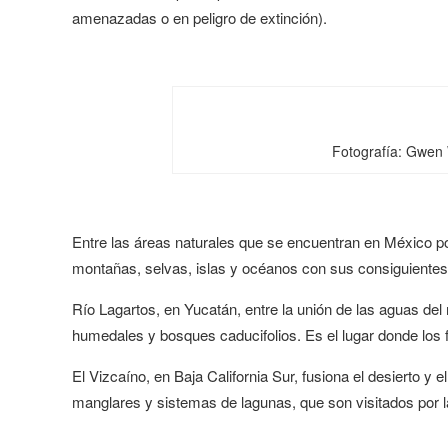
amenazadas o en peligro de extinción).
Fotografía: Gwen
Entre las áreas naturales que se encuentran en México p
montañas, selvas, islas y océanos con sus consiguientes
Río Lagartos, en Yucatán, entre la unión de las aguas de
humedales y bosques caducifolios. Es el lugar donde los
El Vizcaíno, en Baja California Sur, fusiona el desierto 
manglares y sistemas de lagunas, que son visitados por la