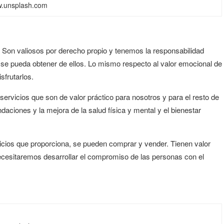
.unsplash.com
.
Son valiosos por derecho propio y tenemos la responsabilidad
 se pueda obtener de ellos. Lo mismo respecto al valor emocional de
sfrutarlos.
servicios que son de valor práctico para nosotros y para el resto de
ndaciones y la mejora de la salud física y mental y el bienestar
icios que proporciona, se pueden comprar y vender. Tienen valor
cesitaremos desarrollar el compromiso de las personas con el