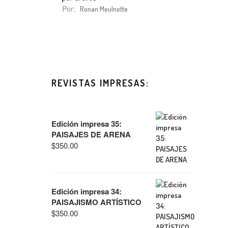
Por:
Ronan Meulnotte
REVISTAS IMPRESAS:
Edición impresa 35:
PAISAJES DE ARENA
$
350.00
Edición impresa 34:
PAISAJISMO ARTÍSTICO
$
350.00