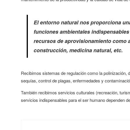
El entorno natural nos proporciona un
funciones ambientales indispensables 
recursos de aprovisionamiento como al
construcción, medicina natural, etc.
Recibimos sistemas de regulación como la polinización,
sequías, control de plagas, enfermedades y contaminació
También recibimos servicios culturales (recreación, turis
servicios indispensables para el ser humano dependen de 