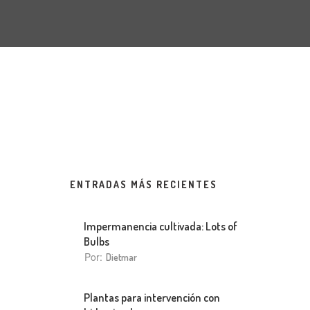
ENTRADAS MÁS RECIENTES
Impermanencia cultivada: Lots of
Bulbs
Por:
Dietmar
Plantas para intervención con