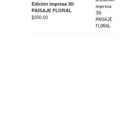
Edición impresa 30:
PAISAJE FLORAL
$
350.00