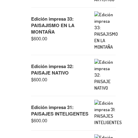
Edición impresa 33:
PAISAJISMO EN LA
MONTAÑA
$
600.00
Edición impresa 32:
PAISAJE NATIVO
$
600.00
Edición impresa 31:
PAISAJES INTELIGENTES
$
600.00