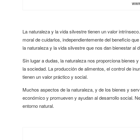
www
La naturaleza y la vida silvestre tienen un valor intrínseco
moral de cuidarlos, independientemente del beneficio que
la naturaleza y la vida silvestre que nos dan bienestar al di
Sin lugar a dudas, la naturaleza nos proporciona bienes y 
la sociedad. La producción de alimentos, el control de inu
tienen un valor práctico y social.
Muchos aspectos de la naturaleza, y de los bienes y serv
económico y promueven y ayudan al desarrollo social.
Ne
entorno natural.