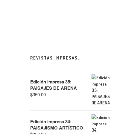
REVISTAS IMPRESAS:
Edición impresa 35:
PAISAJES DE ARENA
$
350.00
Edición impresa 34:
PAISAJISMO ARTÍSTICO