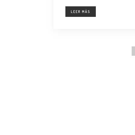
LEER MÁS