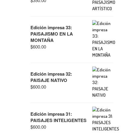
$
350.00
Edición impresa 33:
PAISAJISMO EN LA
MONTAÑA
$
600.00
Edición impresa 32:
PAISAJE NATIVO
$
600.00
Edición impresa 31:
PAISAJES INTELIGENTES
$
600.00