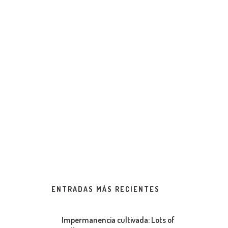
ENTRADAS MÁS RECIENTES
Impermanencia cultivada: Lots of