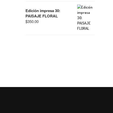
Edición impresa 30:
PAISAJE FLORAL
$
350.00