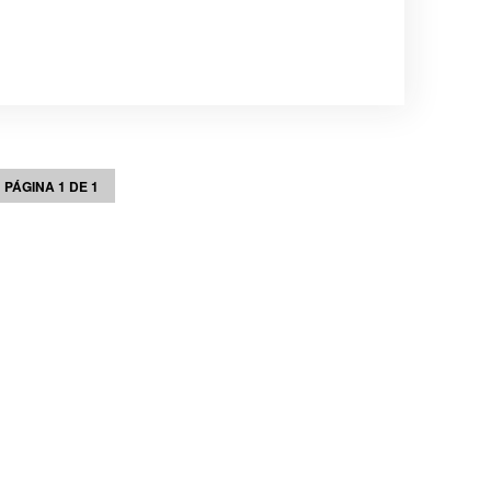
PÁGINA 1 DE 1