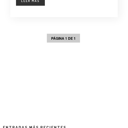
LEER MÁS
PÁGINA 1 DE 1
ENTRADAS MÁS RECIENTES