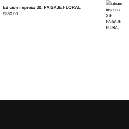
Edición impresa 30: PAISAJE FLORAL
$
350.00