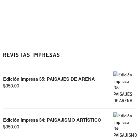
REVISTAS IMPRESAS:
Edición impresa 35: PAISAJES DE ARENA
$
350.00
Edición impresa 34: PAISAJISMO ARTÍSTICO
$
350.00