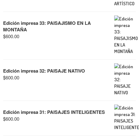
Edición impresa 33: PAISAJISMO EN LA
MONTAÑA
$
600.00
Edición impresa 32: PAISAJE NATIVO
$
600.00
Edición impresa 31: PAISAJES INTELIGENTES
$
600.00