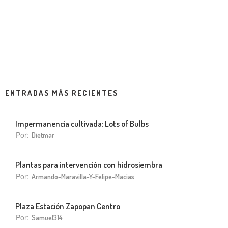
ENTRADAS MÁS RECIENTES
Impermanencia cultivada: Lots of Bulbs
Por:
Dietmar
Plantas para intervención con hidrosiembra
Por:
Armando-Maravilla-Y-Felipe-Macias
Plaza Estación Zapopan Centro
Por:
Samuel314