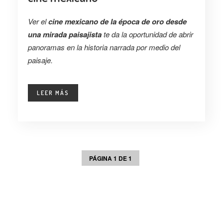
Ver el
cine mexicano de la época de oro
desde
una mirada paisajista
te da la oportunidad de abrir
panoramas en la historia narrada por medio del
paisaje.
LEER MÁS
PÁGINA 1 DE 1