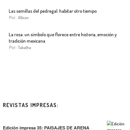
Las semillas del pedregal: habitar otro tiempo
Por:
Allison
La rosa: un símbolo que florece entre historia, emoción y
tradición mexicana
Por:
Tabatha
REVISTAS IMPRESAS:
Edición impresa 35: PAISAJES DE ARENA