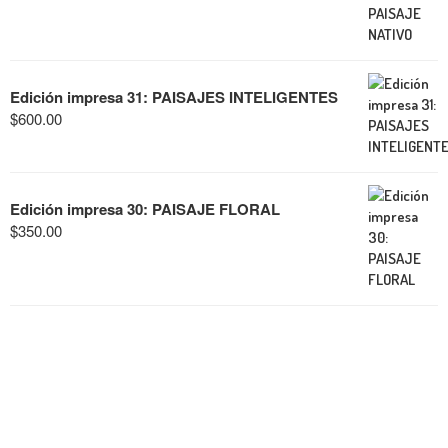
Edición impresa 31: PAISAJES INTELIGENTES
$
600.00
Edición impresa 30: PAISAJE FLORAL
$
350.00