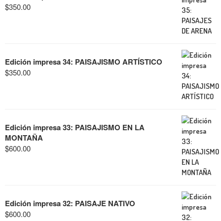
$
350.00
Edición impresa 34: PAISAJISMO ARTÍSTICO
$
350.00
Edición impresa 33: PAISAJISMO EN LA
MONTAÑA
$
600.00
Edición impresa 32: PAISAJE NATIVO
$
600.00