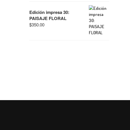
Edición impresa 30:
PAISAJE FLORAL
$
350.00