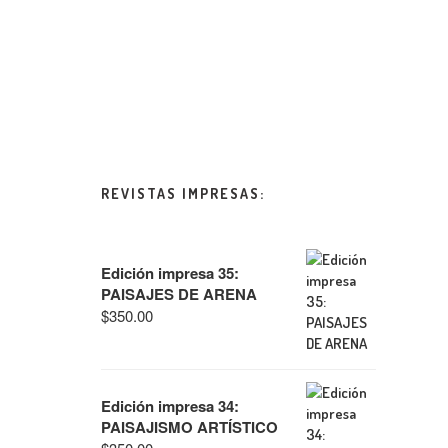
REVISTAS IMPRESAS:
Edición impresa 35:
PAISAJES DE ARENA
$
350.00
Edición impresa 34:
PAISAJISMO ARTÍSTICO