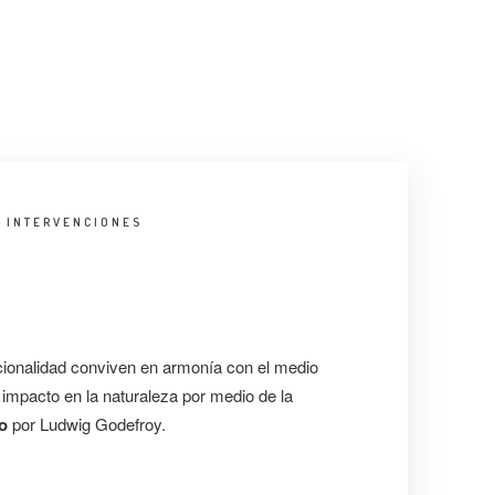
:
INTERVENCIONES
cionalidad conviven en armonía con el medio
impacto en la naturaleza por medio de la
o
por Ludwig Godefroy.