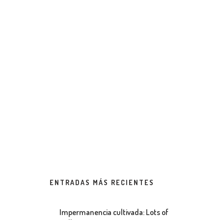
ENTRADAS MÁS RECIENTES
Impermanencia cultivada: Lots of