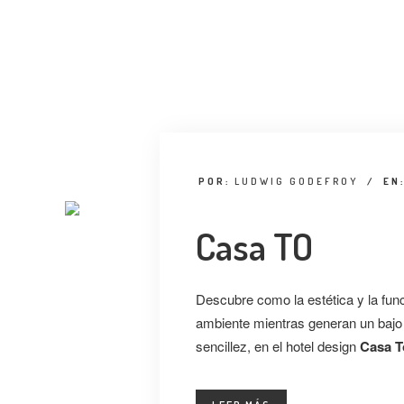
POR:
LUDWIG GODEFROY
/
EN
Casa TO
Descubre como la estética y la fun
ambiente mientras generan un bajo 
sencillez, en el hotel design
Casa T