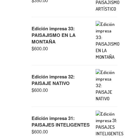
$
350.00
Edición impresa 33:
PAISAJISMO EN LA
MONTAÑA
$
600.00
Edición impresa 32:
PAISAJE NATIVO
$
600.00
Edición impresa 31:
PAISAJES INTELIGENTES
$
600.00