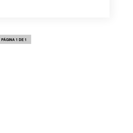
PÁGINA 1 DE 1