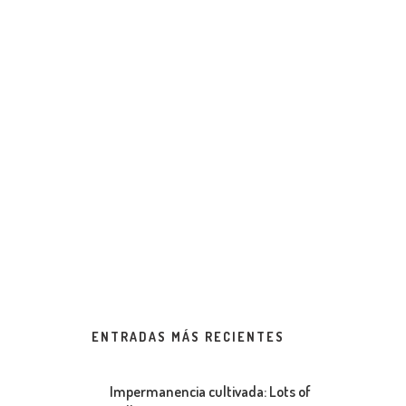
ENTRADAS MÁS RECIENTES
Impermanencia cultivada: Lots of