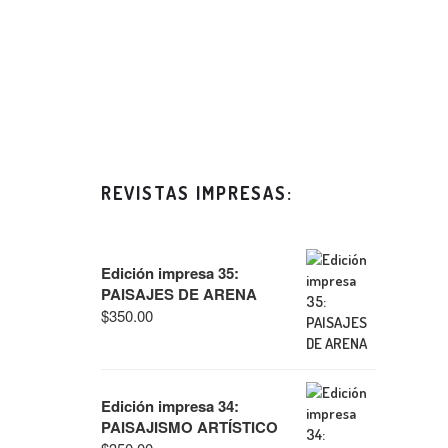
REVISTAS IMPRESAS:
Edición impresa 35:
PAISAJES DE ARENA
$
350.00
Edición impresa 34:
PAISAJISMO ARTÍSTICO