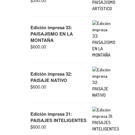
$
350.00
Edición impresa 33:
PAISAJISMO EN LA
MONTAÑA
$
600.00
Edición impresa 32:
PAISAJE NATIVO
$
600.00
Edición impresa 31:
PAISAJES INTELIGENTES
$
600.00