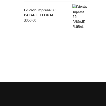
Edición impresa 30:
PAISAJE FLORAL
$
350.00