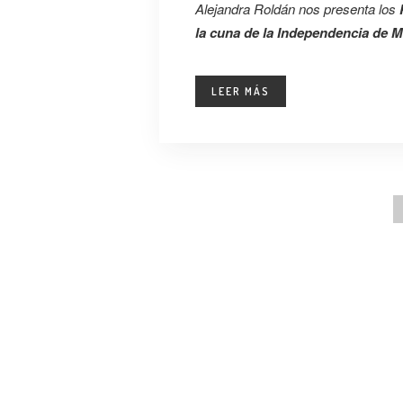
Alejandra Roldán nos presenta los
la cuna de la Independencia de M
LEER MÁS