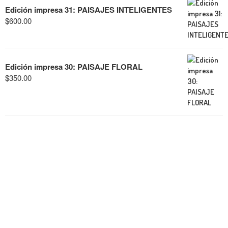
Edición impresa 31: PAISAJES INTELIGENTES
$
600.00
Edición impresa 30: PAISAJE FLORAL
$
350.00