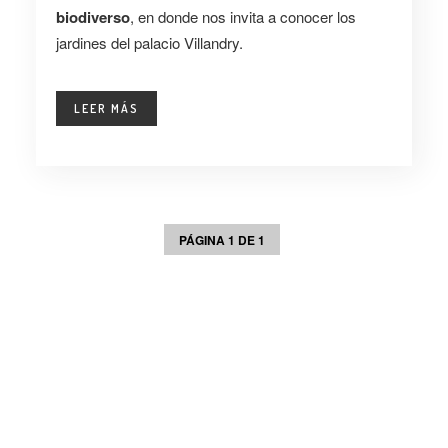
biodiverso
, en donde nos invita a conocer los
jardines del palacio Villandry.
LEER MÁS
PÁGINA 1 DE 1