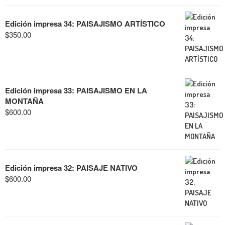
Edición impresa 34: PAISAJISMO ARTÍSTICO
$
350.00
Edición impresa 33: PAISAJISMO EN LA
MONTAÑA
$
600.00
Edición impresa 32: PAISAJE NATIVO
$
600.00