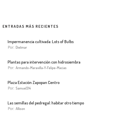
ENTRADAS MÁS RECIENTES
Impermanencia cultivada: Lots of Bulbs
Por:
Dietmar
Plantas para intervención con hidrosiembra
Por:
Armando-Maravilla-Y-Felipe-Macias
Plaza Estación Zapopan Centro
Por:
Samuel314
Las semillas del pedregal: habitar otro tiempo
Por:
Allison