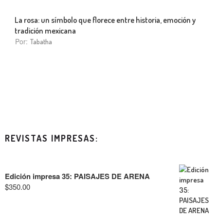
La rosa: un símbolo que florece entre historia, emoción y
tradición mexicana
Por:
Tabatha
REVISTAS IMPRESAS:
Edición impresa 35: PAISAJES DE ARENA
$
350.00