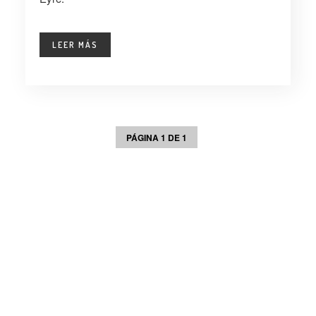
LEER MÁS
PÁGINA 1 DE 1