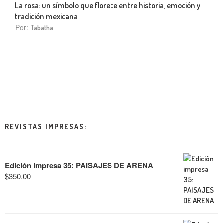
La rosa: un símbolo que florece entre historia, emoción y
tradición mexicana
Por:
Tabatha
REVISTAS IMPRESAS:
Edición impresa 35: PAISAJES DE ARENA
$
350.00