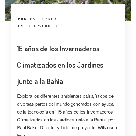
POR:
PAUL BAKER
EN:
INTERVENCIONES
15 años de los Invernaderos
Climatizados en los Jardines
junto a la Bahía
Explora los diferentes ambientes paisajísticos de
diversas partes del mundo generados con ayuda
de la tecnología en “15 años de los Invernaderos
Climatizados en los Jardines junto a la Bahía” por
Paul Baker Director y Líder de proyecto, Wilkinson
Eyre.