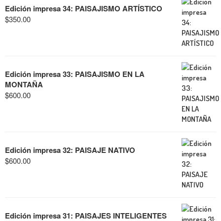
Edición impresa 34: PAISAJISMO ARTÍSTICO
$
350.00
Edición impresa 33: PAISAJISMO EN LA
MONTAÑA
$
600.00
Edición impresa 32: PAISAJE NATIVO
$
600.00
Edición impresa 31: PAISAJES INTELIGENTES