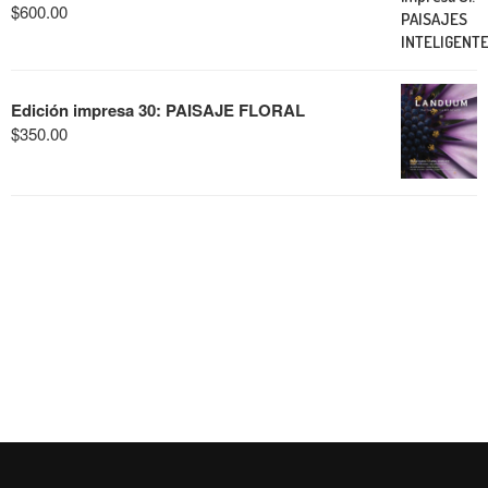
$
600.00
Edición impresa 30: PAISAJE FLORAL
$
350.00