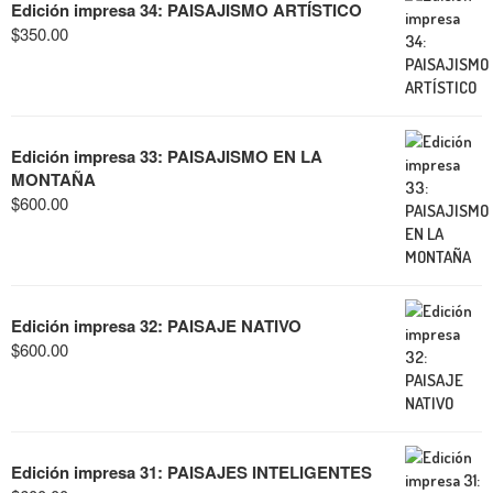
Edición impresa 34: PAISAJISMO ARTÍSTICO
$
350.00
Edición impresa 33: PAISAJISMO EN LA
MONTAÑA
$
600.00
Edición impresa 32: PAISAJE NATIVO
$
600.00
Edición impresa 31: PAISAJES INTELIGENTES