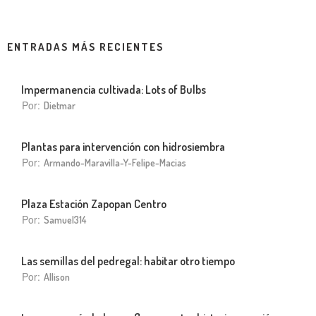
ENTRADAS MÁS RECIENTES
Impermanencia cultivada: Lots of Bulbs
Por:
Dietmar
Plantas para intervención con hidrosiembra
Por:
Armando-Maravilla-Y-Felipe-Macias
Plaza Estación Zapopan Centro
Por:
Samuel314
Las semillas del pedregal: habitar otro tiempo
Por:
Allison