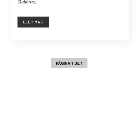
Gutiérrez.
LEER MÁS
PÁGINA 1 DE 1