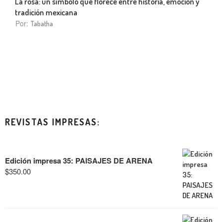
La rosa: un símbolo que florece entre historia, emoción y
tradición mexicana
Por:
Tabatha
REVISTAS IMPRESAS:
Edición impresa 35: PAISAJES DE ARENA
$
350.00