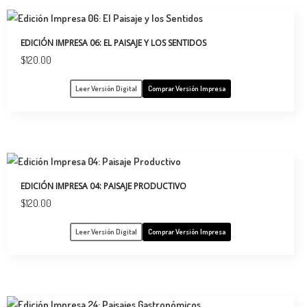
EDICIÓN IMPRESA 06: EL PAISAJE Y LOS SENTIDOS
$
120.00
Leer Versión Digital
Comprar Versión Impresa
EDICIÓN IMPRESA 04: PAISAJE PRODUCTIVO
$
120.00
Leer Versión Digital
Comprar Versión Impresa