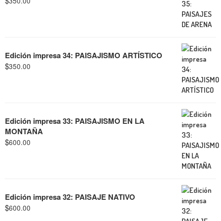
$
350.00
Edición impresa 34: PAISAJISMO ARTÍSTICO
$
350.00
Edición impresa 33: PAISAJISMO EN LA
MONTAÑA
$
600.00
Edición impresa 32: PAISAJE NATIVO
$
600.00