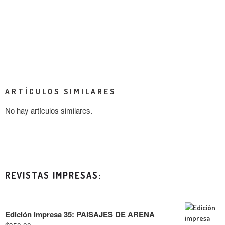
ARTÍCULOS SIMILARES
No hay artículos similares.
REVISTAS IMPRESAS:
Edición impresa 35: PAISAJES DE ARENA