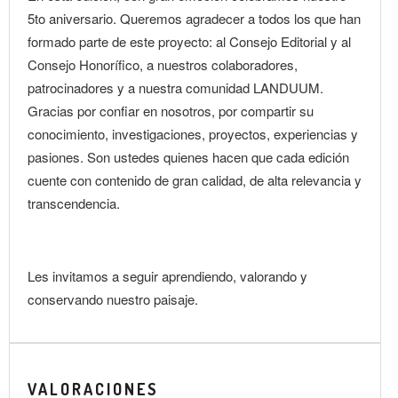
5to aniversario. Queremos agradecer a todos los que han
formado parte de este proyecto: al Consejo Editorial y al
Consejo Honorífico, a nuestros colaboradores,
patrocinadores y a nuestra comunidad LANDUUM.
Gracias por confiar en nosotros, por compartir su
conocimiento, investigaciones, proyectos, experiencias y
pasiones. Son ustedes quienes hacen que cada edición
cuente con contenido de gran calidad, de alta relevancia y
transcendencia.
Les invitamos a seguir aprendiendo, valorando y
conservando nuestro paisaje.
VALORACIONES