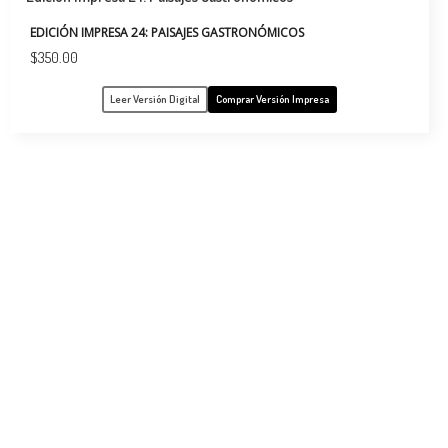
EDICIÓN IMPRESA 24: PAISAJES GASTRONÓMICOS
$
350.00
Leer Versión Digital
Comprar Versión Impresa