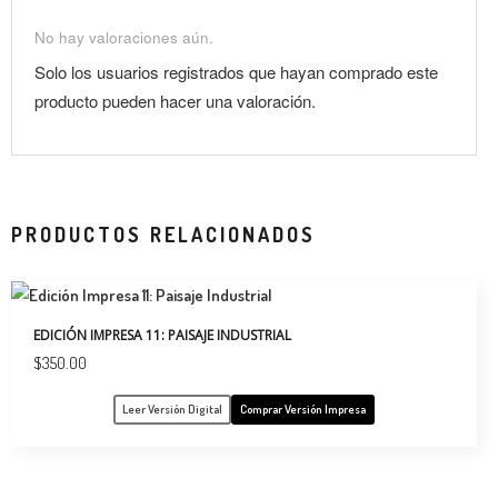
No hay valoraciones aún.
Solo los usuarios registrados que hayan comprado este
producto pueden hacer una valoración.
PRODUCTOS RELACIONADOS
EDICIÓN IMPRESA 11: PAISAJE INDUSTRIAL
$
350.00
Leer Versión Digital
Comprar Versión Impresa