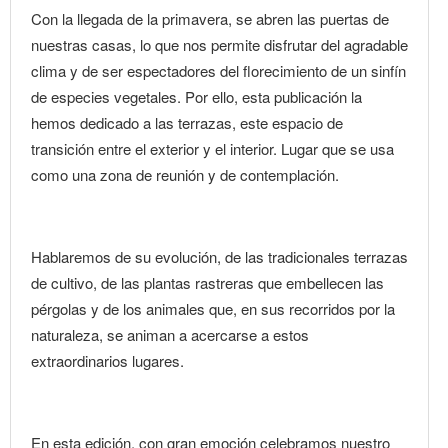
Con la llegada de la primavera, se abren las puertas de
nuestras casas, lo que nos permite disfrutar del agradable
clima y de ser espectadores del florecimiento de un sinfín
de especies vegetales. Por ello, esta publicación la
hemos dedicado a las terrazas, este espacio de
transición entre el exterior y el interior. Lugar que se usa
como una zona de reunión y de contemplación.
Hablaremos de su evolución, de las tradicionales terrazas
de cultivo, de las plantas rastreras que embellecen las
pérgolas y de los animales que, en sus recorridos por la
naturaleza, se animan a acercarse a estos
extraordinarios lugares.
En esta edición, con gran emoción celebramos nuestro