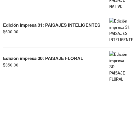
Edición impresa 31: PAISAJES INTELIGENTES
$
600.00
Edición impresa 30: PAISAJE FLORAL
$
350.00