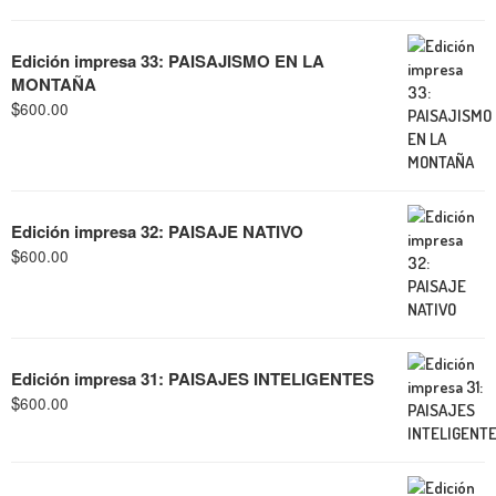
Edición impresa 33: PAISAJISMO EN LA
MONTAÑA
$
600.00
Edición impresa 32: PAISAJE NATIVO
$
600.00
Edición impresa 31: PAISAJES INTELIGENTES
$
600.00