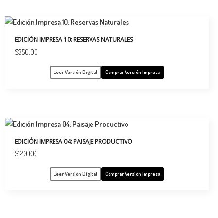
EDICIÓN IMPRESA 10: RESERVAS NATURALES
$
350.00
Leer Versión Digital
Comprar Versión Impresa
EDICIÓN IMPRESA 04: PAISAJE PRODUCTIVO
$
120.00
Leer Versión Digital
Comprar Versión Impresa