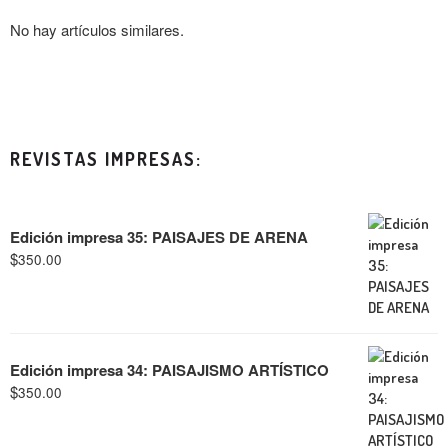
No hay artículos similares.
REVISTAS IMPRESAS:
Edición impresa 35: PAISAJES DE ARENA
$
350.00
Edición impresa 34: PAISAJISMO ARTÍSTICO
$
350.00