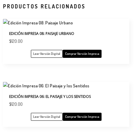
PRODUCTOS RELACIONADOS
EDICIÓN IMPRESA 08: PAISAJE URBANO
$
120.00
Leer Versión Digital
Comprar Versión Impresa
EDICIÓN IMPRESA 06: EL PAISAJE Y LOS SENTIDOS
$
120.00
Leer Versión Digital
Comprar Versión Impresa