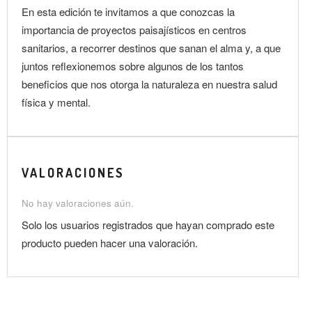
En esta edición te invitamos a que conozcas la
importancia de proyectos paisajísticos en centros
sanitarios, a recorrer destinos que sanan el alma y, a que
juntos reflexionemos sobre algunos de los tantos
beneficios que nos otorga la naturaleza en nuestra salud
física y mental.
VALORACIONES
No hay valoraciones aún.
Solo los usuarios registrados que hayan comprado este
producto pueden hacer una valoración.