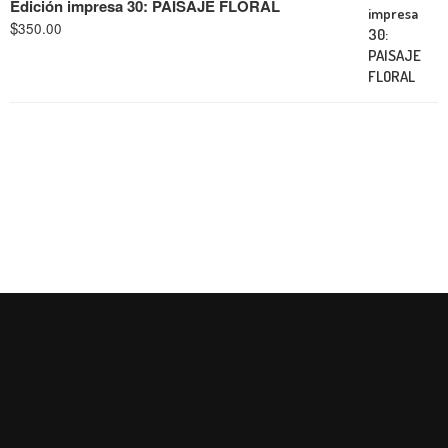
Edición impresa 30: PAISAJE FLORAL
$
350.00