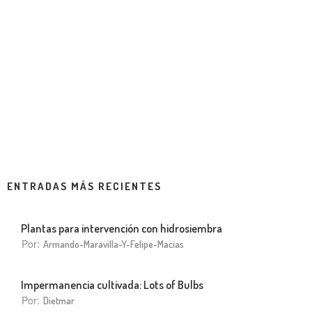
ENTRADAS MÁS RECIENTES
Plantas para intervención con hidrosiembra
Por:
Armando-Maravilla-Y-Felipe-Macias
Impermanencia cultivada: Lots of Bulbs
Por:
Dietmar