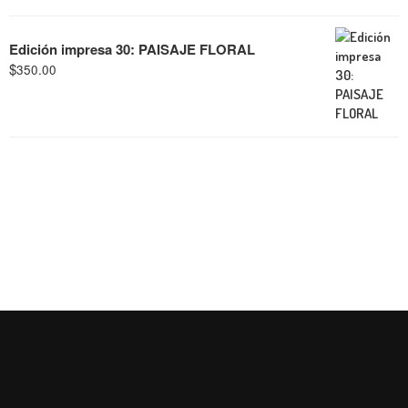
Edición impresa 30: PAISAJE FLORAL
$
350.00