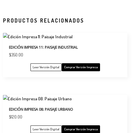
PRODUCTOS RELACIONADOS
EDICIÓN IMPRESA 11: PAISAJE INDUSTRIAL
$
350.00
Leer Versión Digital
Comprar Versión Impresa
EDICIÓN IMPRESA 08: PAISAJE URBANO
$
120.00
Leer Versión Digital
Comprar Versión Impresa