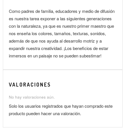
Como padres de familia, educadores y medio de difusión
es nuestra tarea exponer a las siguientes generaciones
con la naturaleza, ya que es nuestro primer maestro que
nos enseña los colores, tamaños, texturas, sonidos,
además de que nos ayuda al desarrollo motriz y a
expandir nuestra creatividad. ¡Los beneficios de estar
inmersos en un paisaje no se pueden subestimar!
VALORACIONES
No hay valoraciones aún.
Solo los usuarios registrados que hayan comprado este
producto pueden hacer una valoración.