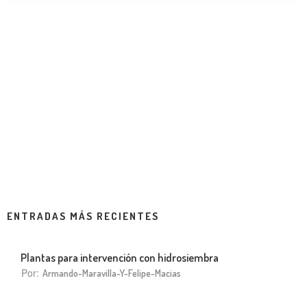
ENTRADAS MÁS RECIENTES
Plantas para intervención con hidrosiembra
Por:
Armando-Maravilla-Y-Felipe-Macias