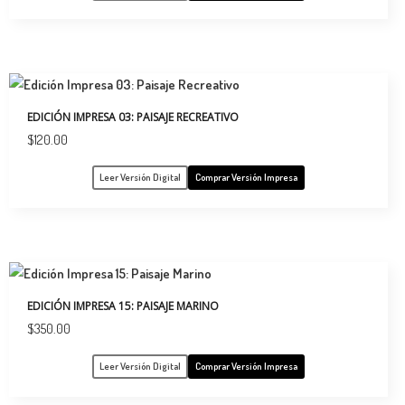
EDICIÓN IMPRESA 03: PAISAJE RECREATIVO
$
120.00
Leer Versión Digital
Comprar Versión Impresa
EDICIÓN IMPRESA 15: PAISAJE MARINO
$
350.00
Leer Versión Digital
Comprar Versión Impresa