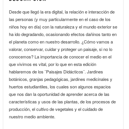
Desde que llegó la era digital, la relación e interacción de
las personas (y muy particularmente en el caso de los
niños hoy en día) con la naturaleza y el mundo exterior se
ha ido degradando, ocasionando efectos dañinos tanto en
el planeta como en nuestro desarrollo. ¿Cómo vamos a
valorar, conservar, cuidar y proteger un paisaje, si no lo
conocemos? La importancia de conocer el medio en el
que vivimos es vital, por lo que en esta edición
hablaremos de los ¨Paisajes Didácticos¨. Jardines
botánicos, granjas pedagógicas, jardines medicinales y
huertos estudiantiles, los cuales son algunos espacios
que nos dan la oportunidad de aprender acerca de las
características y usos de las plantas, de los procesos de
producción, el cultivo de vegetales y el cuidado de
nuestro medio ambiente.