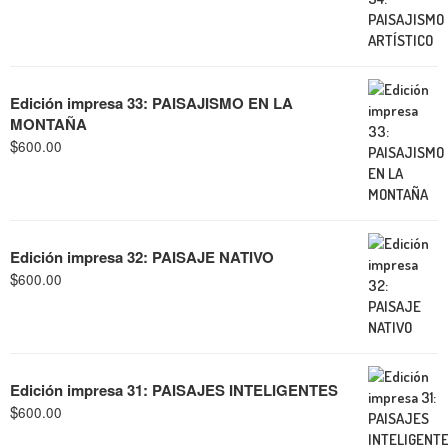
Edición impresa 33: PAISAJISMO EN LA
MONTAÑA
$
600.00
Edición impresa 32: PAISAJE NATIVO
$
600.00
Edición impresa 31: PAISAJES INTELIGENTES
$
600.00