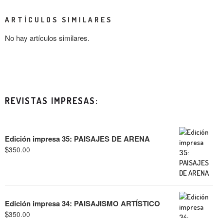
ARTÍCULOS SIMILARES
No hay artículos similares.
REVISTAS IMPRESAS:
Edición impresa 35: PAISAJES DE ARENA
$
350.00
Edición impresa 34: PAISAJISMO ARTÍSTICO
$
350.00