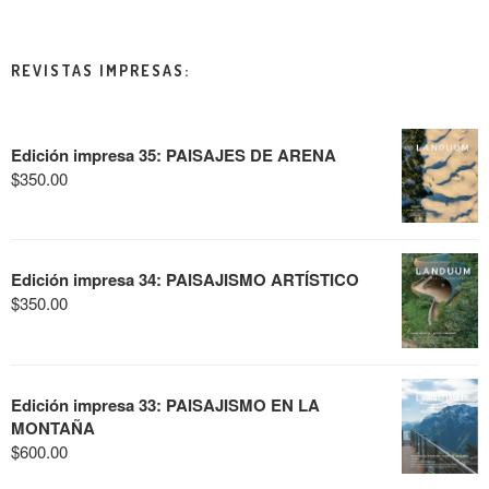
REVISTAS IMPRESAS:
Edición impresa 35: PAISAJES DE ARENA
$
350.00
Edición impresa 34: PAISAJISMO ARTÍSTICO
$
350.00
Edición impresa 33: PAISAJISMO EN LA
MONTAÑA
$
600.00