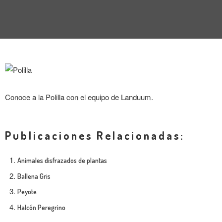
Conoce a la Polilla con el equipo de Landuum.
Publicaciones Relacionadas:
Animales disfrazados de plantas
Ballena Gris
Peyote
Halcón Peregrino