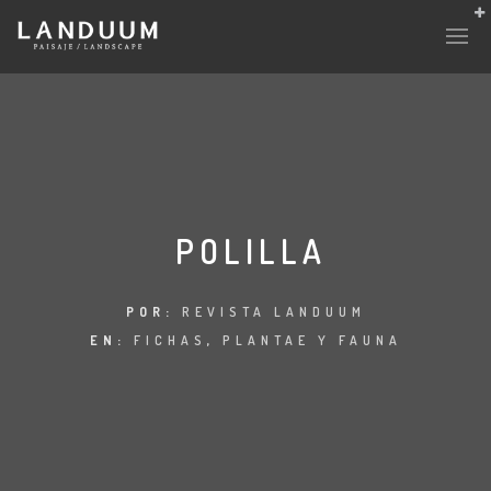
POLILLA
POR:
REVISTA LANDUUM
EN:
FICHAS
,
PLANTAE Y FAUNA