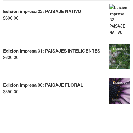
Edición impresa 32: PAISAJE NATIVO
$
600.00
Edición impresa 31: PAISAJES INTELIGENTES
$
600.00
Edición impresa 30: PAISAJE FLORAL
$
350.00