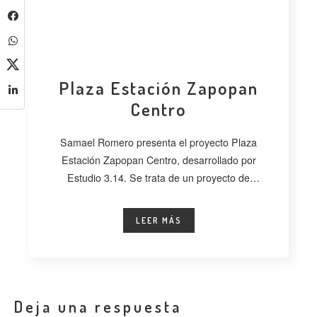
Plaza Estación Zapopan
Centro
Samael Romero presenta el proyecto Plaza
Estación Zapopan Centro, desarrollado por
Estudio 3.14. Se trata de un proyecto de
regeneración
LEER MÁS
Deja una respuesta