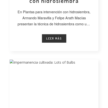
con hidrosiembra
En Plantas para intervención con hidrosiembra,
Armando Maravilla y Felipe Arath Macías
presentan la técnica de hidrosiembra como una
alternativa
LEER MÁS