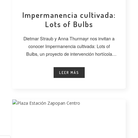
Impermanencia cultivada:
Lots of Bulbs
Dietmar Straub y Anna Thurmayr nos invitan a
conocer Impermanencia cultivada: Lots of
Bulbs, un proyecto de intervención hortícola
desarrollado
LEER MÁS