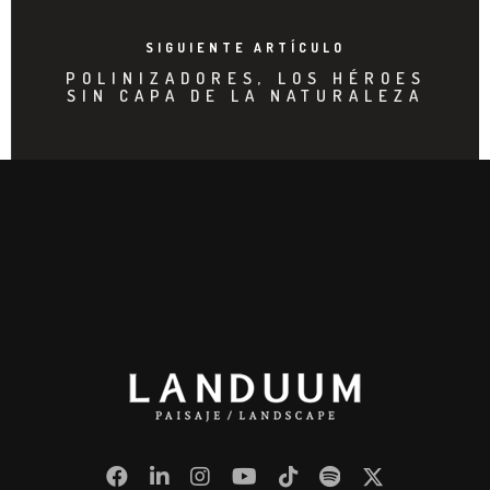
SIGUIENTE ARTÍCULO
POLINIZADORES, LOS HÉROES
SIN CAPA DE LA NATURALEZA