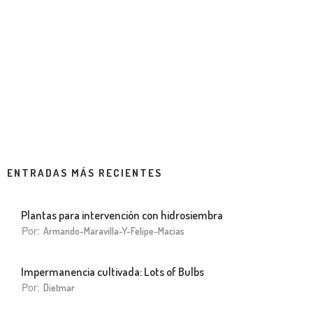
ENTRADAS MÁS RECIENTES
Plantas para intervención con hidrosiembra
Por:
Armando-Maravilla-Y-Felipe-Macias
Impermanencia cultivada: Lots of Bulbs
Por:
Dietmar