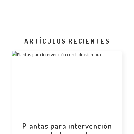
ARTÍCULOS RECIENTES
Plantas para intervención