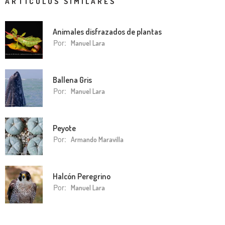
ARTÍCULOS SIMILARES
Animales disfrazados de plantas
Por:
Manuel Lara
Ballena Gris
Por:
Manuel Lara
Peyote
Por:
Armando Maravilla
Halcón Peregrino
Por:
Manuel Lara