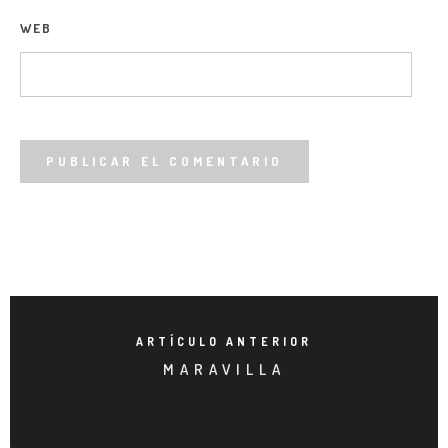
WEB
ARTÍCULO ANTERIOR
MARAVILLA