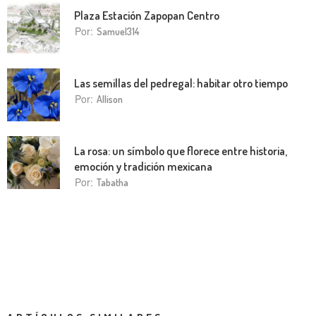
Plaza Estación Zapopan Centro
Por:
Samuel314
Las semillas del pedregal: habitar otro tiempo
Por:
Allison
La rosa: un símbolo que florece entre historia,
emoción y tradición mexicana
Por:
Tabatha