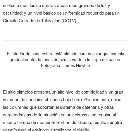
el efecto más lúdico con las áreas más grandes de luz y
oscuridad; y un nivel básico de uniformidad requerido para un
Circuito Cerrado de Televisión (CCTV).
El interior de cada esfera está pintado con un color que cambia
gradualmente de tonos de azul a verde a lo largo del paseo.
Fotografía: James Newton
El sitio olímpico presenta un alto nivel de complejidad y un gran
volumen de servicios ubicados bajo tierra. Gracias esto, ubicar
las columnas que soportan el sistema de catenaria y otras
características de iluminación en una disposición regular, al
mismo tiempo de mantener el ritmo del diseño, resultó ser otro
desafío para el equipo que realizaba el diseño.