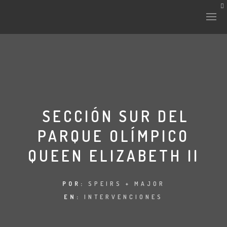
SECCIÓN SUR DEL
PARQUE OLÍMPICO
QUEEN ELIZABETH II
POR:
SPEIRS + MAJOR
EN:
INTERVENCIONES