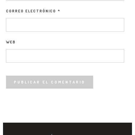
CORREO ELECTRÓNICO
*
WEB