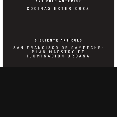
ARTÍCULO ANTERIOR
COCINAS EXTERIORES
SIGUIENTE ARTÍCULO
SAN FRANCISCO DE CAMPECHE:
PLAN MAESTRO DE
ILUMINACIÓN URBANA