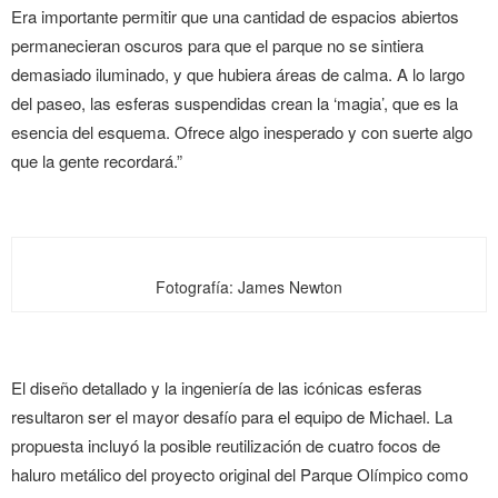
Era importante permitir que una cantidad de espacios abiertos
permanecieran oscuros para que el parque no se sintiera
demasiado iluminado, y que hubiera áreas de calma. A lo largo
del paseo, las esferas suspendidas crean la ‘magia’, que es la
esencia del esquema. Ofrece algo inesperado y con suerte algo
que la gente recordará.”
Fotografía: James Newton
El diseño detallado y la ingeniería de las icónicas esferas
resultaron ser el mayor desafío para el equipo de Michael. La
propuesta incluyó la posible reutilización de cuatro focos de
haluro metálico del proyecto original del Parque Olímpico como