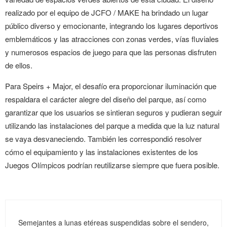
realizado por el equipo de JCFO / MAKE ha brindado un lugar
público diverso y emocionante, integrando los lugares deportivos
emblemáticos y las atracciones con zonas verdes, vías fluviales
y numerosos espacios de juego para que las personas disfruten
de ellos.
Para Speirs + Major, el desafío era proporcionar iluminación que
respaldara el carácter alegre del diseño del parque, así como
garantizar que los usuarios se sintieran seguros y pudieran seguir
utilizando las instalaciones del parque a medida que la luz natural
se vaya desvaneciendo. También les correspondió resolver
cómo el equipamiento y las instalaciones existentes de los
Juegos Olímpicos podrían reutilizarse siempre que fuera posible.
Semejantes a lunas etéreas suspendidas sobre el sendero,