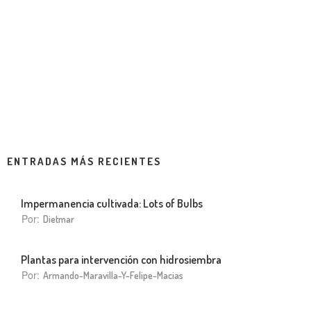
ENTRADAS MÁS RECIENTES
Impermanencia cultivada: Lots of Bulbs
Por:
Dietmar
Plantas para intervención con hidrosiembra
Por:
Armando-Maravilla-Y-Felipe-Macias