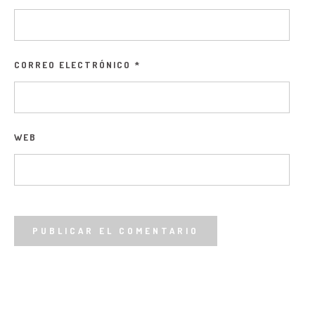
CORREO ELECTRÓNICO
*
WEB