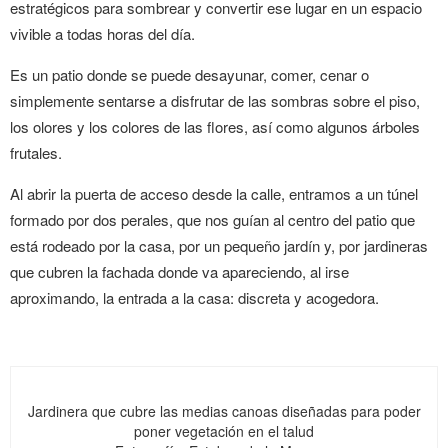
estratégicos para sombrear y convertir ese lugar en un espacio
vivible a todas horas del día.
Es un patio donde se puede desayunar, comer, cenar o
simplemente sentarse a disfrutar de las sombras sobre el piso,
los olores y los colores de las flores, así como algunos árboles
frutales.
Al abrir la puerta de acceso desde la calle, entramos a un túnel
formado por dos perales, que nos guían al centro del patio que
está rodeado por la casa, por un pequeño jardín y, por jardineras
que cubren la fachada donde va apareciendo, al irse
aproximando, la entrada a la casa: discreta y acogedora.
Jardinera que cubre las medias canoas diseñadas para poder
poner vegetación en el talud