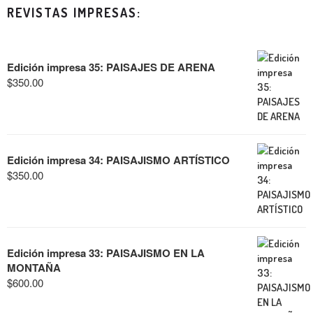
REVISTAS IMPRESAS:
Edición impresa 35: PAISAJES DE ARENA
$
350.00
Edición impresa 34: PAISAJISMO ARTÍSTICO
$
350.00
Edición impresa 33: PAISAJISMO EN LA
MONTAÑA
$
600.00