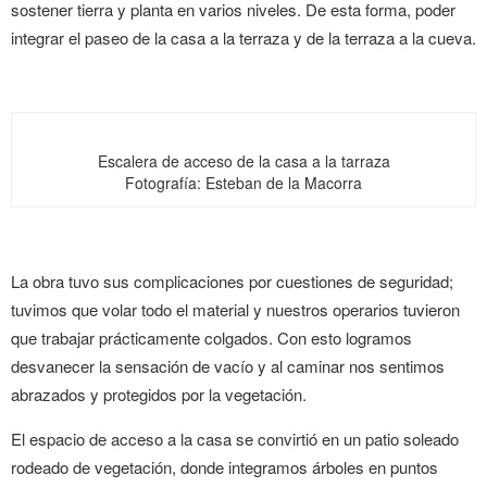
sostener tierra y planta en varios niveles. De esta forma, poder
integrar el paseo de la casa a la terraza y de la terraza a la cueva.
Escalera de acceso de la casa a la tarraza
Fotografía: Esteban de la Macorra
La obra tuvo sus complicaciones por cuestiones de seguridad;
tuvimos que volar todo el material y nuestros operarios tuvieron
que trabajar prácticamente colgados. Con esto logramos
desvanecer la sensación de vacío y al caminar nos sentimos
abrazados y protegidos por la vegetación.
El espacio de acceso a la casa se convirtió en un patio soleado
rodeado de vegetación, donde integramos árboles en puntos