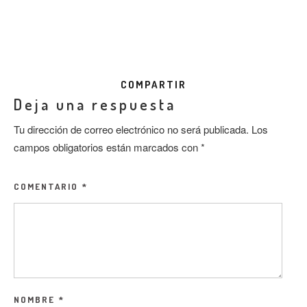
COMPARTIR
Deja una respuesta
Tu dirección de correo electrónico no será publicada.
Los
campos obligatorios están marcados con
*
COMENTARIO
*
NOMBRE
*