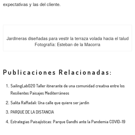
expectativas y las del cliente.
Jardineras diseñadas para vestir la terraza volada hacia el talud
Fotografía: Esteban de la Macorra
Publicaciones Relacionadas:
SailingLab020 Taller itinerante de una comunidad creativa entre los
Resilientes Paisajes Mediterráneos
Salita Raffadali: Una calle que quiere ser jardín
PARQUE DE LA DISTANCIA
Estrategias Paisajísticas: Parque Gandhi ante la Pandemia COVID-19