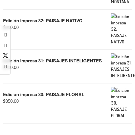
Edición impresa 32: PAISAJE NATIVO
$
600.00
Edición impresa 31: PAISAJES INTELIGENTES
$
600.00
Edición impresa 30: PAISAJE FLORAL
$
350.00