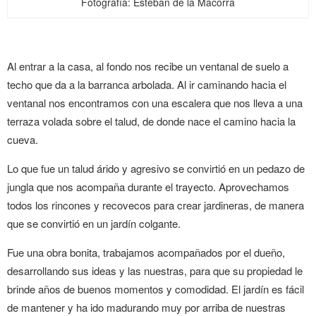
Fotografía: Esteban de la Macorra
Al entrar a la casa, al fondo nos recibe un ventanal de suelo a
techo que da a la barranca arbolada. Al ir caminando hacia el
ventanal nos encontramos con una escalera que nos lleva a una
terraza volada sobre el talud, de donde nace el camino hacia la
cueva.
Lo que fue un talud árido y agresivo se convirtió en un pedazo de
jungla que nos acompaña durante el trayecto. Aprovechamos
todos los rincones y recovecos para crear jardineras, de manera
que se convirtió en un jardín colgante.
Fue una obra bonita, trabajamos acompañados por el dueño,
desarrollando sus ideas y las nuestras, para que su propiedad le
brinde años de buenos momentos y comodidad. El jardín es fácil
de mantener y ha ido madurando muy por arriba de nuestras