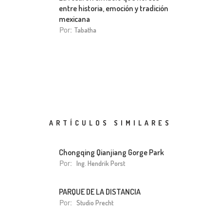
entre historia, emoción y tradición
mexicana
Por:
Tabatha
ARTÍCULOS SIMILARES
Chongqing Qianjiang Gorge Park
Por:
Ing. Hendrik Porst
PARQUE DE LA DISTANCIA
Por:
Studio Precht