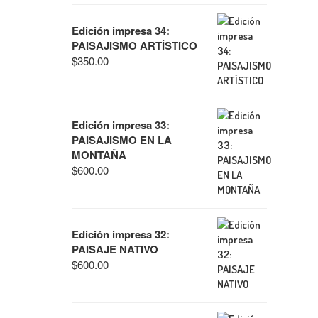
Edición impresa 34:
PAISAJISMO ARTÍSTICO
$
350.00
Edición impresa 33:
PAISAJISMO EN LA
MONTAÑA
$
600.00
Edición impresa 32:
PAISAJE NATIVO
$
600.00