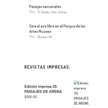
Paisajes sensoriales
Por:
X-Studio: Iván Juárez
Cine al aire libre en el Parque de las
Artes Muzeon
Por:
Bureau A4
REVISTAS IMPRESAS:
Edición impresa 35:
PAISAJES DE ARENA
$
350.00