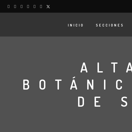
INICIO
SECCIONES
ALT
BOTÁNIC
DE 