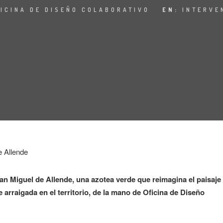
ICINA DE DISEÑO COLABORATIVO
EN:
INTERVE
San Miguel de Allende, una azotea verde que reimagina el paisaje
arraigada en el territorio, de la mano de Oficina de Diseño