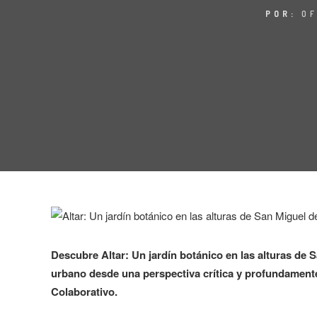
POR:
OF
Descubre Altar: Un jardín botánico en las alturas de 
urbano desde una perspectiva crítica y profundamente 
Colaborativo.