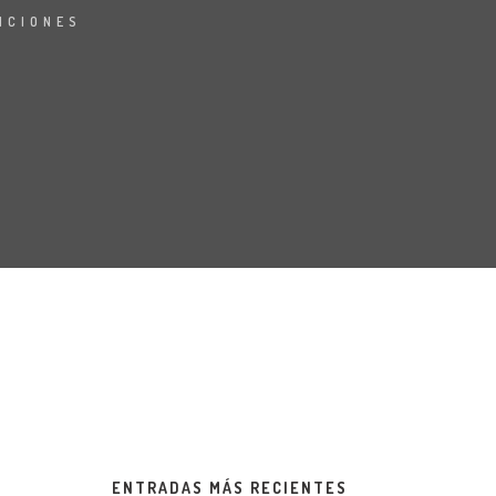
NCIONES
ENTRADAS MÁS RECIENTES