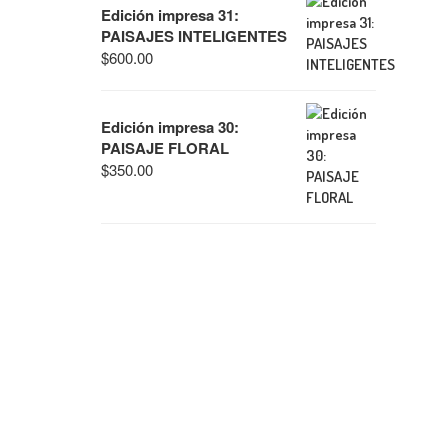
Edición impresa 31:
PAISAJES INTELIGENTES
$
600.00
Edición impresa 30:
PAISAJE FLORAL
$
350.00