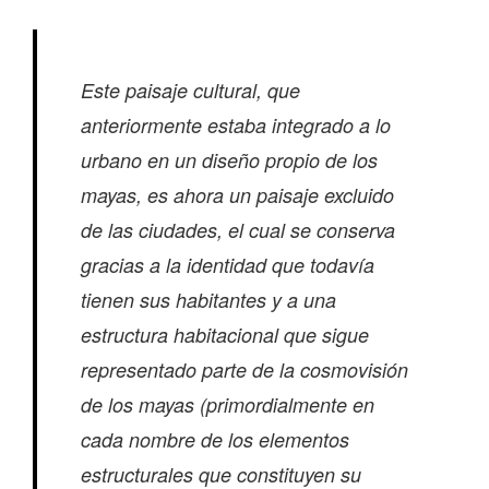
Este paisaje cultural, que
anteriormente estaba integrado a lo
urbano en un diseño propio de los
mayas, es ahora un paisaje excluido
de las ciudades, el cual se conserva
gracias a la identidad que todavía
tienen sus habitantes y a una
estructura habitacional que sigue
representado parte de la cosmovisión
de los mayas (primordialmente en
cada nombre de los elementos
estructurales que constituyen su