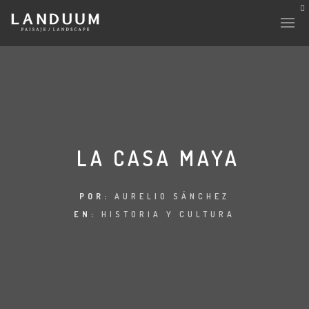
LA CASA MAYA
POR:
AURELIO SÁNCHEZ
EN:
HISTORIA Y CULTURA