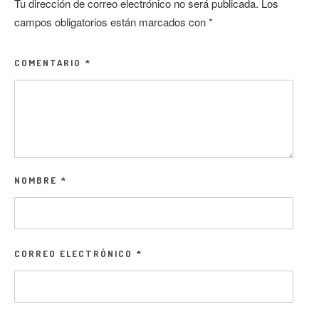
Tu dirección de correo electrónico no será publicada.
Los
campos obligatorios están marcados con
*
COMENTARIO
*
NOMBRE
*
CORREO ELECTRÓNICO
*