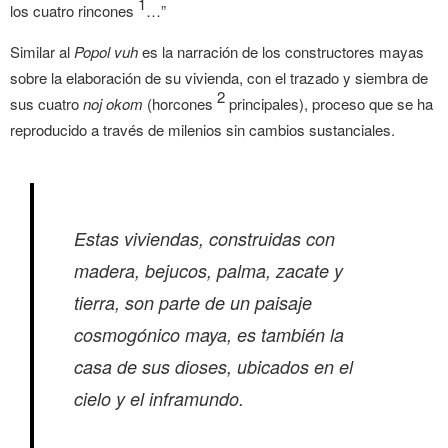
1
los cuatro rincones
…”
Similar al
Popol vuh
es la narración de los constructores mayas
sobre la elaboración de su vivienda, con el trazado y siembra de
2
sus cuatro
noj okom
(horcones
principales), proceso que se ha
reproducido a través de milenios sin cambios sustanciales.
Estas viviendas, construidas con
madera, bejucos, palma, zacate y
tierra, son parte de un paisaje
cosmogónico maya, es también la
casa de sus dioses, ubicados en el
cielo y el inframundo.