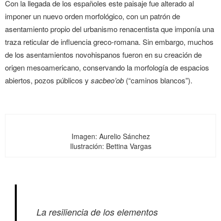
Con la llegada de los españoles este paisaje fue alterado al
imponer un nuevo orden morfológico, con un patrón de
asentamiento propio del urbanismo renacentista que imponía una
traza reticular de influencia greco-romana. Sin embargo, muchos
de los asentamientos novohispanos fueron en su creación de
origen mesoamericano, conservando la morfología de espacios
abiertos, pozos públicos y
sacbeo’ob
(“caminos blancos”).
Imagen: Aurelio Sánchez
Ilustración: Bettina Vargas
La resiliencia de los elementos