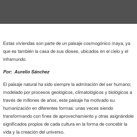
Estas viviendas son parte de un paisaje cosmogónico maya, ya
que es también la casa de sus dioses
, ubicados en el cielo y
el
inframundo.
Por: Aurelio Sánchez
El paisaje natural ha sido siempre la admiración del ser humano;
modelado por procesos geológicos, climatológicos y biológicos a
través de millones de años, este paisaje ha motivado su
humanización en diferentes formas: unas veces siendo
transformando con fines de aprovechamiento y otras asignándole
significados propios de cada cultura en la forma de concebir la
vida y la creación del universo.