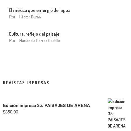
El méxico que emergió del agua
Por:
Héctor Durán
Cultura, reflejo del paisaje
Por:
Marianela Porraz Castillo
REVISTAS IMPRESAS:
Edición impresa 35: PAISAJES DE ARENA
$
350.00