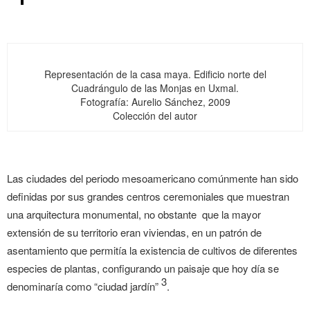
Representación de la casa maya. Edificio norte del
Cuadrángulo de las Monjas en Uxmal.
Fotografía: Aurelio Sánchez, 2009
Colección del autor
Las ciudades del periodo mesoamericano comúnmente han sido
definidas por sus grandes centros ceremoniales que muestran
una arquitectura monumental, no obstante
que la mayor
extensión de su territorio eran viviendas, en un patrón de
asentamiento que permitía la existencia de cultivos de diferentes
especies de plantas, configurando un paisaje que hoy día se
3
denominaría como “ciudad jardín”
.