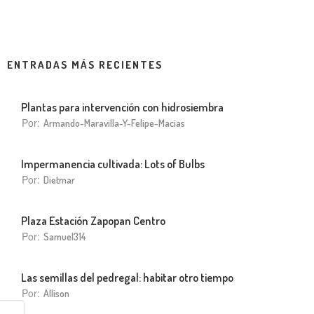
ENTRADAS MÁS RECIENTES
Plantas para intervención con hidrosiembra
Por:
Armando-Maravilla-Y-Felipe-Macias
Impermanencia cultivada: Lots of Bulbs
Por:
Dietmar
Plaza Estación Zapopan Centro
Por:
Samuel314
Las semillas del pedregal: habitar otro tiempo
Por:
Allison