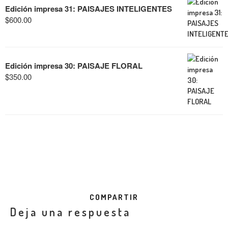
Edición impresa 31: PAISAJES INTELIGENTES
$
600.00
Edición impresa 30: PAISAJE FLORAL
$
350.00
COMPARTIR
Deja una respuesta