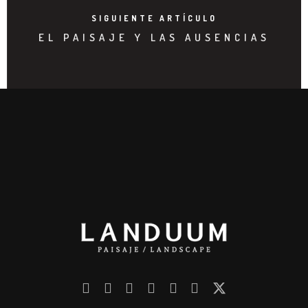
SIGUIENTE ARTÍCULO
EL PAISAJE Y LAS AUSENCIAS