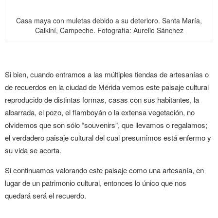
Casa maya con muletas debido a su deterioro. Santa María,
Calkiní, Campeche. Fotografía: Aurelio Sánchez
Si bien, cuando entramos a las múltiples tiendas de artesanías o
de recuerdos en la ciudad de Mérida vemos este paisaje cultural
reproducido de distintas formas, casas con sus habitantes, la
albarrada, el pozo, el flamboyán o la extensa vegetación, no
olvidemos que son sólo “souvenirs”, que llevamos o regalamos;
el verdadero paisaje cultural del cual presumimos está enfermo y
su vida se acorta.
Si continuamos valorando este paisaje como una artesanía, en
lugar de un patrimonio cultural, entonces lo único que nos
quedará será el recuerdo.