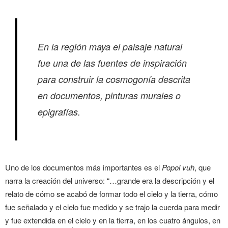
En la región maya el paisaje natural
fue una de las fuentes de inspiración
para construir la cosmogonía descrita
en documentos, pinturas murales o
epigrafías.
Uno de los documentos más importantes es el
Popol vuh
, que
narra la creación del universo: “…grande era la descripción y el
relato de cómo se acabó de formar todo el cielo y la tierra, cómo
fue señalado y el cielo fue medido y se trajo la cuerda para medir
y fue extendida en el cielo y en la tierra, en los cuatro ángulos, en