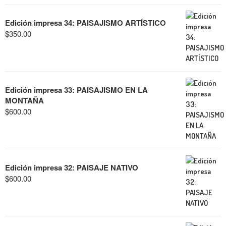
Edición impresa 34: PAISAJISMO ARTÍSTICO
$
350.00
Edición impresa 33: PAISAJISMO EN LA
MONTAÑA
$
600.00
Edición impresa 32: PAISAJE NATIVO
$
600.00