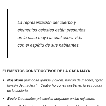
La representación del cuerpo y
elementos celestes están presentes
en la casa maya la cual cobra vida
con el espíritu de sus habitantes.
ELEMENTOS CONSTRUCTIVOS DE LA CASA MAYA
Noj okom
(noj: cosa grande y okom: horcón de madera, “gran
horcón de madera”).
Cuatro horcones sostienen la estructura
de la cubierta.
Baalo
Travesaños principales apoyados en los noj okom.