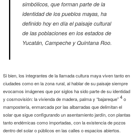
simbólicos, que forman parte de la
identidad de los pueblos mayas, ha
definido hoy en día el paisaje cultural
de las poblaciones en los estados de
Yucatán, Campeche y Quintana Roo.
Si bien, los integrantes de la llamada cultura maya viven tanto en
ciudades como en la zona rural, al hablar de su paisaje siempre
evocamos imágenes que por siglos ha sido parte de su identidad
4
y cosmovisión: la vivienda de madera, palma y “bajareque”
o
mampostería, enmarcada por las albarradas que delimitan el
solar que sigue configurando un asentamiento jardín, con plantas
tanto endémicas como importadas, con la existencia de pozos
dentro del solar o públicos en las calles o espacios abiertos.