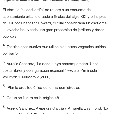
El término “ciudad jardín” se refiere a un esquema de
asentamiento urbano creado a finales del siglo XIX y principios
del XX por Ebanezer Howard, el cual consideraba un esquema
innovador incluyendo una gran proporción de jardines y áreas
públicas.
4
Técnica constructiva que utiliza elementos vegetales unidos
por barro.
5
Aurelio Sánchez, “La casa maya contemporánea. Usos,
costumbres y configuración espacial,” Revista Península
Volumen 1, Número 2 (2006).
6
Planta arquitectónica de forma semicircular.
7
Como se ilustra en la página 48.
8
Aurelio Sánchez, Alejandra García y Amarella Eastmond. “La