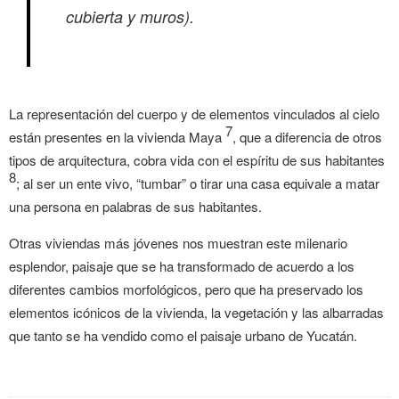
cubierta y muros).
La representación del cuerpo y de elementos vinculados al cielo
7
están presentes en la vivienda Maya
, que a diferencia de otros
tipos de arquitectura, cobra vida con el espíritu de sus habitantes
8
; al ser un ente vivo, “tumbar” o tirar una casa equivale a matar
una persona en palabras de sus habitantes.
Otras viviendas más jóvenes nos muestran este milenario
esplendor, paisaje que se ha transformado de acuerdo a los
diferentes cambios morfológicos, pero que ha preservado los
elementos icónicos de la vivienda, la vegetación y las albarradas
que tanto se ha vendido como el paisaje urbano de Yucatán.