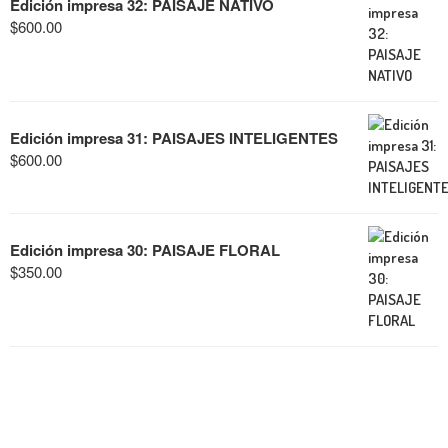
Edición impresa 32: PAISAJE NATIVO
$
600.00
Edición impresa 31: PAISAJES INTELIGENTES
$
600.00
Edición impresa 30: PAISAJE FLORAL
$
350.00