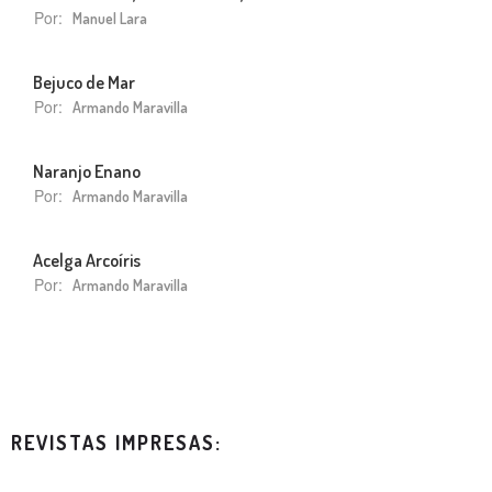
Por:
Manuel Lara
Bejuco de Mar
Por:
Armando Maravilla
Naranjo Enano
Por:
Armando Maravilla
Acelga Arcoíris
Por:
Armando Maravilla
REVISTAS IMPRESAS: