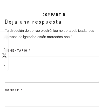
COMPARTIR
Deja una respuesta
Tu dirección de correo electrónico no será publicada.
Los
campos obligatorios están marcados con
*
COMENTARIO
*
NOMBRE
*