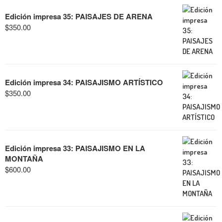
Edición impresa 35: PAISAJES DE ARENA
$
350.00
Edición impresa 34: PAISAJISMO ARTÍSTICO
$
350.00
Edición impresa 33: PAISAJISMO EN LA
MONTAÑA
$
600.00