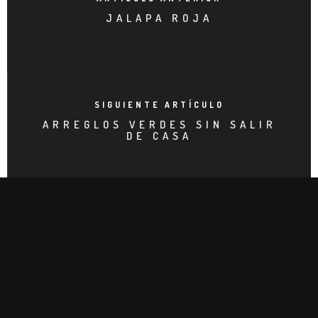
JALAPA ROJA
SIGUIENTE ARTÍCULO
ARREGLOS VERDES SIN SALIR
DE CASA