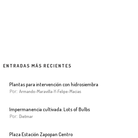
ENTRADAS MÁS RECIENTES
Plantas para intervención con hidrosiembra
Por:
Armando-Maravilla-Y-Felipe-Macias
Impermanencia cultivada: Lots of Bulbs
Por:
Dietmar
Plaza Estación Zapopan Centro