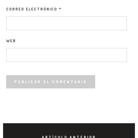
CORREO ELECTRÓNICO
*
WEB
ARTÍCULO ANTERIOR