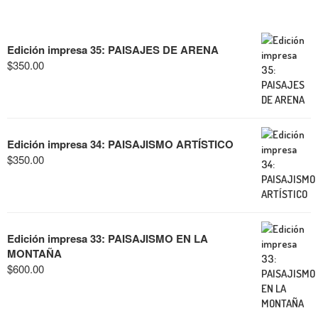
Edición impresa 35: PAISAJES DE ARENA
$
350.00
Edición impresa 34: PAISAJISMO ARTÍSTICO
$
350.00
Edición impresa 33: PAISAJISMO EN LA
MONTAÑA
$
600.00