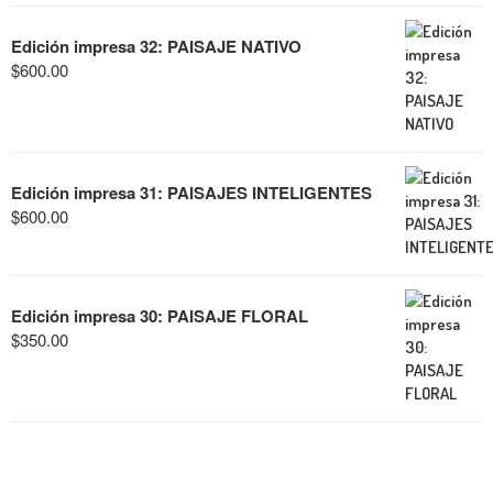
Edición impresa 32: PAISAJE NATIVO
$
600.00
Edición impresa 31: PAISAJES INTELIGENTES
$
600.00
Edición impresa 30: PAISAJE FLORAL
$
350.00