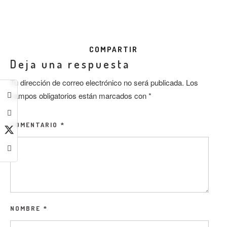
COMPARTIR
Deja una respuesta
Tu dirección de correo electrónico no será publicada.
Los
campos obligatorios están marcados con
*
COMENTARIO
*
NOMBRE
*