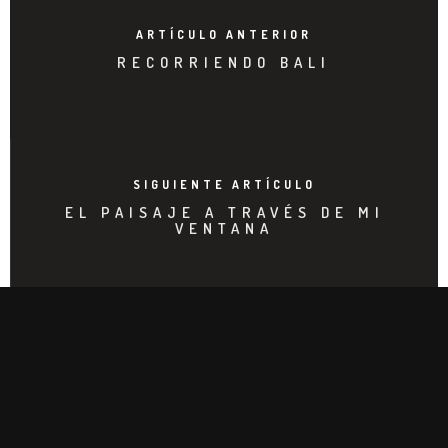
ARTÍCULO ANTERIOR
RECORRIENDO BALI
SIGUIENTE ARTÍCULO
EL PAISAJE A TRAVÉS DE MI
VENTANA