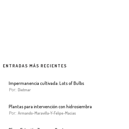
ENTRADAS MÁS RECIENTES
Impermanencia cultivada: Lots of Bulbs
Por:
Dietmar
Plantas para intervención con hidrosiembra
Por:
Armando-Maravilla-Y-Felipe-Macias