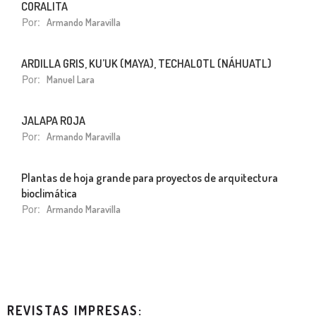
CORALITA
Por:
Armando Maravilla
ARDILLA GRIS, KU’UK (MAYA), TECHALOTL (NÁHUATL)
Por:
Manuel Lara
JALAPA ROJA
Por:
Armando Maravilla
Plantas de hoja grande para proyectos de arquitectura
bioclimática
Por:
Armando Maravilla
REVISTAS IMPRESAS: