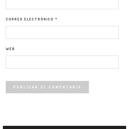
CORREO ELECTRÓNICO
*
WEB