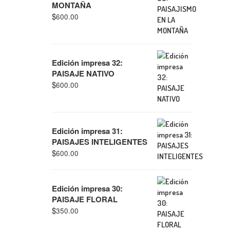
MONTAÑA
$
600.00
Edición impresa 32:
PAISAJE NATIVO
$
600.00
Edición impresa 31:
PAISAJES INTELIGENTES
$
600.00
Edición impresa 30:
PAISAJE FLORAL
$
350.00