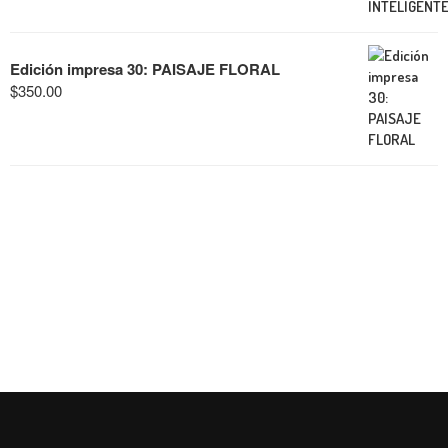
Edición impresa 30: PAISAJE FLORAL
$
350.00