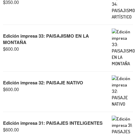
$
350.00
Edición impresa 33: PAISAJISMO EN LA
MONTAÑA
$
600.00
Edición impresa 32: PAISAJE NATIVO
$
600.00
Edición impresa 31: PAISAJES INTELIGENTES
$
600.00