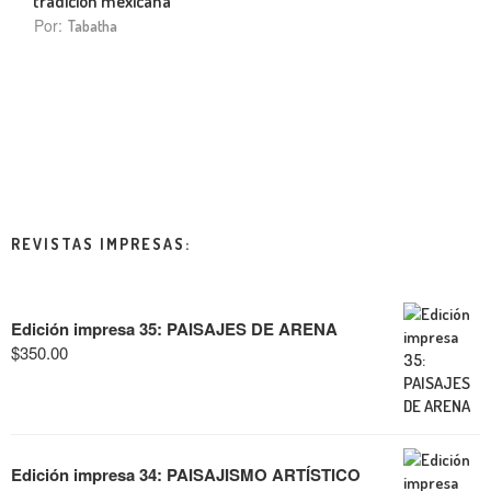
tradición mexicana
Por:
Tabatha
REVISTAS IMPRESAS:
Edición impresa 35: PAISAJES DE ARENA
$
350.00
Edición impresa 34: PAISAJISMO ARTÍSTICO