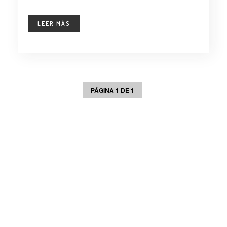
LEER MÁS
PÁGINA 1 DE 1