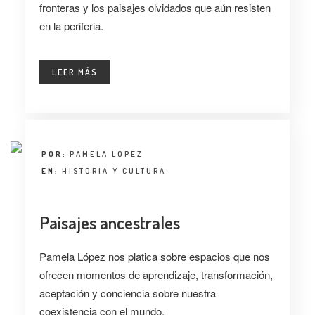
fronteras y los paisajes olvidados que aún resisten
en la periferia.
LEER MÁS
POR:
PAMELA LÓPEZ
EN:
HISTORIA Y CULTURA
Paisajes ancestrales
Pamela López nos platica sobre espacios que nos
ofrecen momentos de aprendizaje, transformación,
aceptación y conciencia sobre nuestra
coexistencia con el mundo.