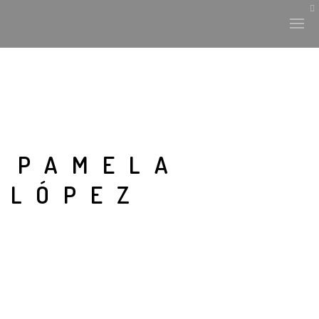
PAMELA
LÓPEZ