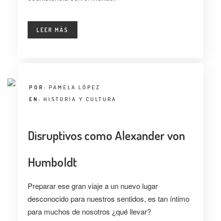
LEER MÁS
POR:
PAMELA LÓPEZ
EN:
HISTORIA Y CULTURA
Disruptivos como Alexander von
Humboldt
Preparar ese gran viaje a un nuevo lugar
desconocido para nuestros sentidos, es tan íntimo
para muchos de nosotros
¿qué llevar?