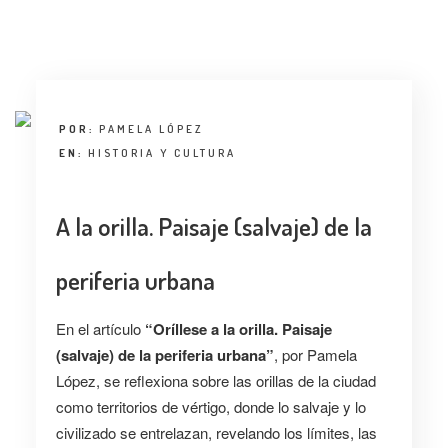
POR:
PAMELA LÓPEZ
EN:
HISTORIA Y CULTURA
A la orilla. Paisaje (salvaje) de la
periferia urbana
En el artículo
“Oríllese a la orilla. Paisaje
(salvaje) de la periferia urbana”
, por Pamela
López, se reflexiona sobre las orillas de la ciudad
como territorios de vértigo, donde lo salvaje y lo
civilizado se entrelazan, revelando los límites, las