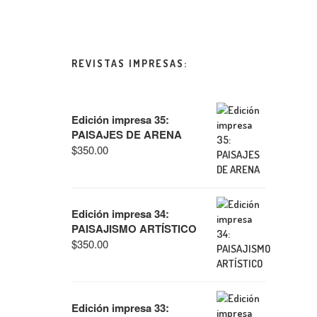
REVISTAS IMPRESAS:
Edición impresa 35:
PAISAJES DE ARENA
$
350.00
Edición impresa 34:
PAISAJISMO ARTÍSTICO
$
350.00
Edición impresa 33: