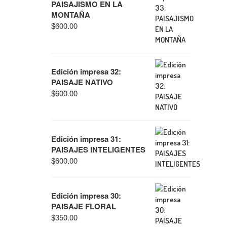
PAISAJISMO EN LA
MONTAÑA
$
600.00
Edición impresa 32:
PAISAJE NATIVO
$
600.00
Edición impresa 31:
PAISAJES INTELIGENTES
$
600.00
Edición impresa 30:
PAISAJE FLORAL
$
350.00