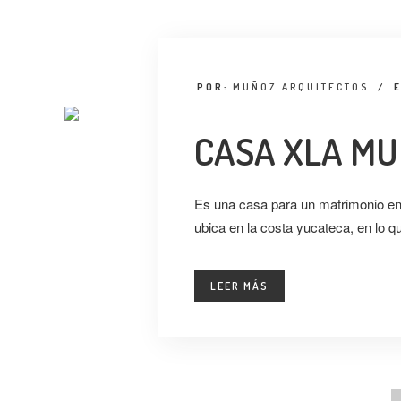
POR:
MUÑOZ ARQUITECTOS
/
CASA XLA MU
Es una casa para un matrimonio en
ubica en la costa yucateca, en lo 
LEER MÁS