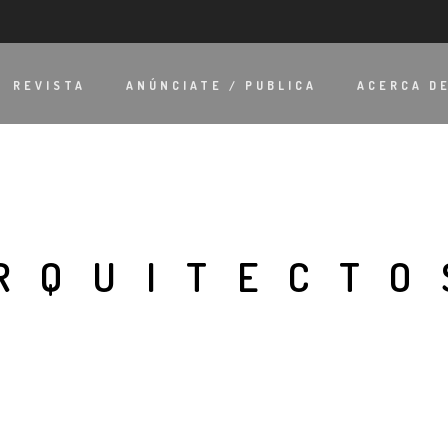
REVISTA
ANÚNCIATE / PUBLICA
ACERCA D
RQUITECTO