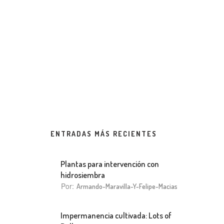
ENTRADAS MÁS RECIENTES
Plantas para intervención con
hidrosiembra
Por:
Armando-Maravilla-Y-Felipe-Macias
Impermanencia cultivada: Lots of