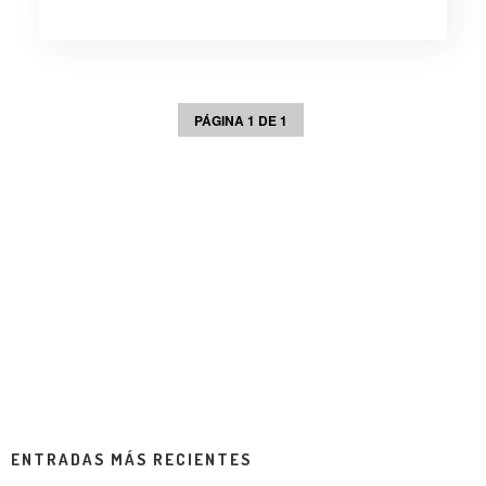
PÁGINA 1 DE 1
ENTRADAS MÁS RECIENTES