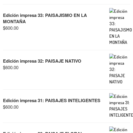
Edición impresa 33: PAISAJISMO EN LA
MONTAÑA
$
600.00
Edición impresa 32: PAISAJE NATIVO
$
600.00
Edición impresa 31: PAISAJES INTELIGENTES
$
600.00