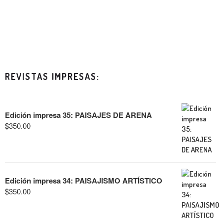
REVISTAS IMPRESAS:
Edición impresa 35: PAISAJES DE ARENA
$
350.00
Edición impresa 34: PAISAJISMO ARTÍSTICO
$
350.00