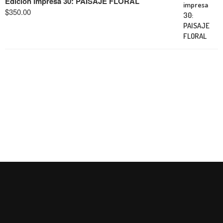
Edición impresa 30: PAISAJE FLORAL
$
350.00