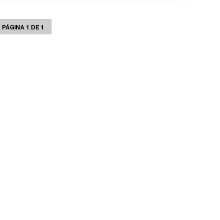
PÁGINA 1 DE 1