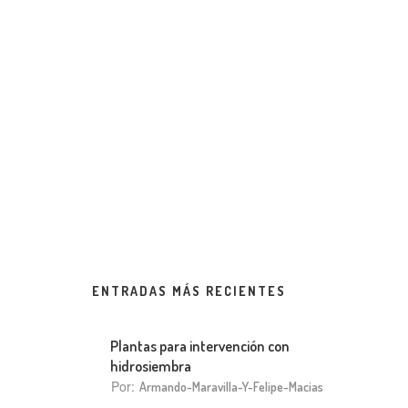
ENTRADAS MÁS RECIENTES
Plantas para intervención con
hidrosiembra
Por:
Armando-Maravilla-Y-Felipe-Macias