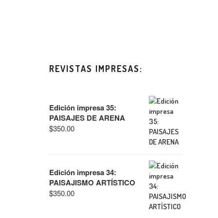
REVISTAS IMPRESAS:
Edición impresa 35:
PAISAJES DE ARENA
$
350.00
Edición impresa 34:
PAISAJISMO ARTÍSTICO
$
350.00