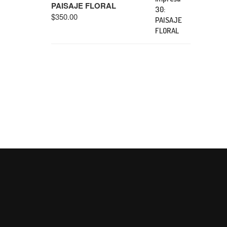
PAISAJE FLORAL
$
350.00