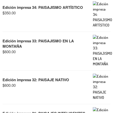
Edición impresa 34: PAISAJISMO ARTÍSTICO
$
350.00
Edición impresa 33: PAISAJISMO EN LA
MONTAÑA
$
600.00
Edición impresa 32: PAISAJE NATIVO
$
600.00