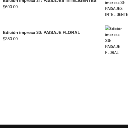
Edición impresa 31: PAISAJES INTELIGENTES
$
600.00
Edición impresa 30: PAISAJE FLORAL
$
350.00