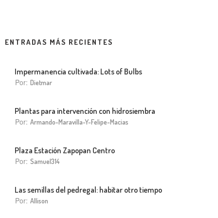
ENTRADAS MÁS RECIENTES
Impermanencia cultivada: Lots of Bulbs
Por:
Dietmar
Plantas para intervención con hidrosiembra
Por:
Armando-Maravilla-Y-Felipe-Macias
Plaza Estación Zapopan Centro
Por:
Samuel314
Las semillas del pedregal: habitar otro tiempo
Por:
Allison