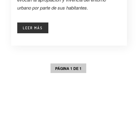
urbano por parte de sus habitantes.
LEER MÁS
PÁGINA 1 DE 1