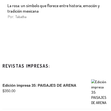
La rosa: un símbolo que florece entre historia, emoción y
tradición mexicana
Por:
Tabatha
REVISTAS IMPRESAS:
Edición impresa 35: PAISAJES DE ARENA
$
350.00