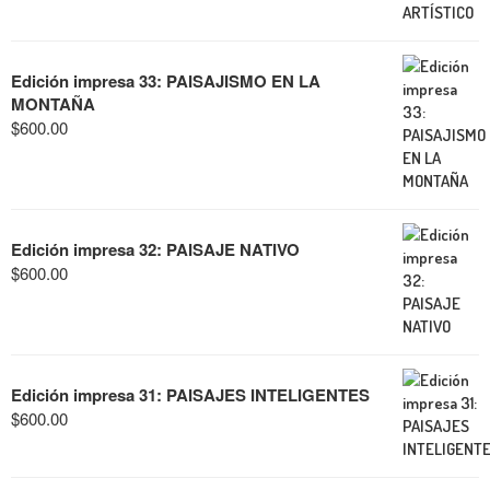
Edición impresa 33: PAISAJISMO EN LA
MONTAÑA
$
600.00
Edición impresa 32: PAISAJE NATIVO
$
600.00
Edición impresa 31: PAISAJES INTELIGENTES
$
600.00