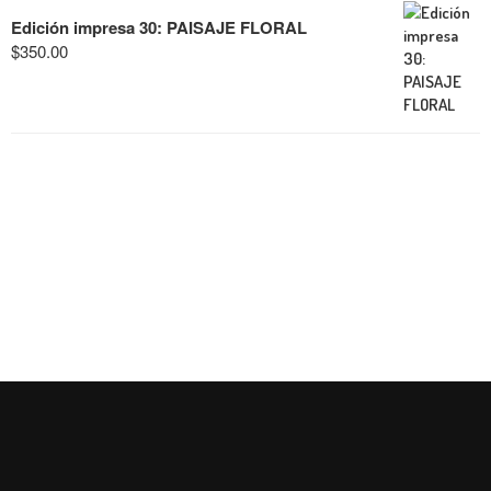
Edición impresa 30: PAISAJE FLORAL
$
350.00