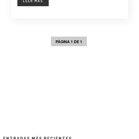
LEER MÁS
PÁGINA 1 DE 1
ENTRADAS MÁS RECIENTES