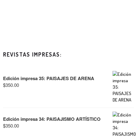
REVISTAS IMPRESAS:
Edición impresa 35: PAISAJES DE ARENA
$
350.00
Edición impresa 34: PAISAJISMO ARTÍSTICO
$
350.00