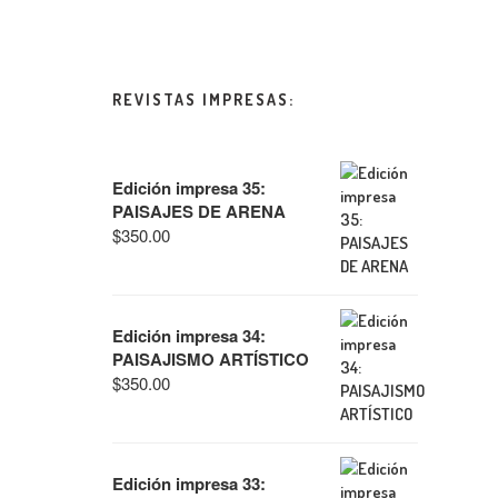
REVISTAS IMPRESAS:
Edición impresa 35:
PAISAJES DE ARENA
$
350.00
Edición impresa 34:
PAISAJISMO ARTÍSTICO
$
350.00
Edición impresa 33: