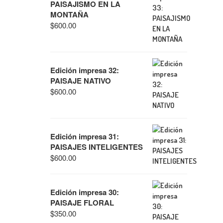
PAISAJISMO EN LA
MONTAÑA
$
600.00
Edición impresa 32:
PAISAJE NATIVO
$
600.00
Edición impresa 31:
PAISAJES INTELIGENTES
$
600.00
Edición impresa 30:
PAISAJE FLORAL
$
350.00