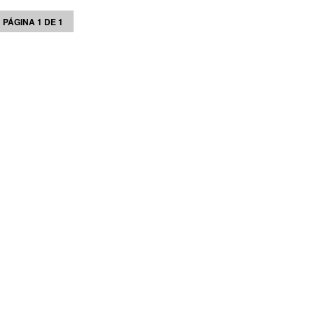
PÁGINA 1 DE 1