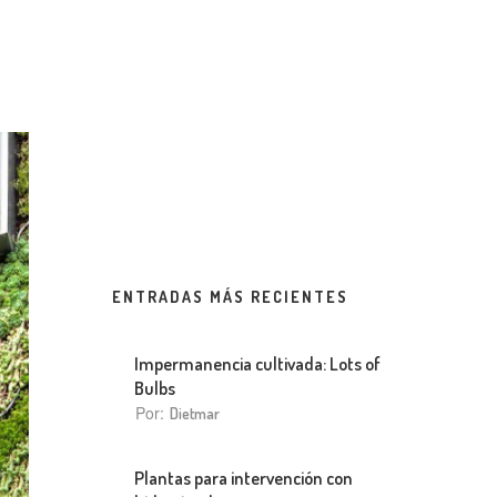
ENTRADAS MÁS RECIENTES
Impermanencia cultivada: Lots of
Bulbs
Por:
Dietmar
Plantas para intervención con