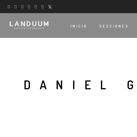
INICIO
SECCIONES
DANIEL 