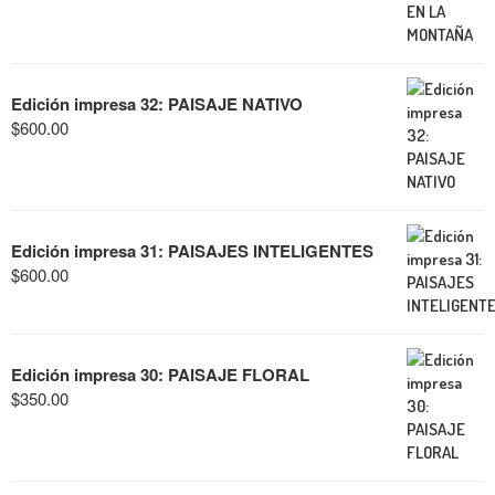
Edición impresa 32: PAISAJE NATIVO
$
600.00
Edición impresa 31: PAISAJES INTELIGENTES
$
600.00
Edición impresa 30: PAISAJE FLORAL
$
350.00