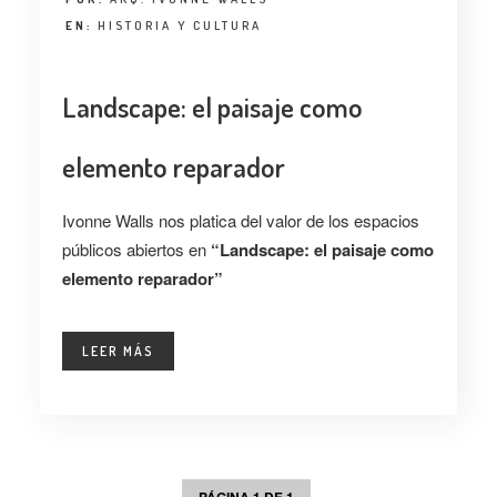
EN:
HISTORIA Y CULTURA
Landscape: el paisaje como
elemento reparador
Ivonne Walls nos platica del valor de los espacios
públicos abiertos en
“Landscape: el paisaje como
elemento reparador”
LEER MÁS