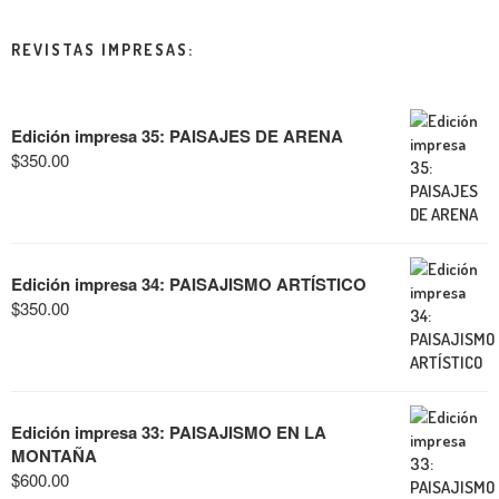
REVISTAS IMPRESAS:
Edición impresa 35: PAISAJES DE ARENA
$
350.00
Edición impresa 34: PAISAJISMO ARTÍSTICO
$
350.00
Edición impresa 33: PAISAJISMO EN LA
MONTAÑA
$
600.00