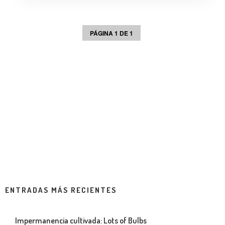
PÁGINA 1 DE 1
ENTRADAS MÁS RECIENTES
Impermanencia cultivada: Lots of Bulbs