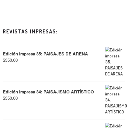
REVISTAS IMPRESAS:
Edición impresa 35: PAISAJES DE ARENA
$
350.00
Edición impresa 34: PAISAJISMO ARTÍSTICO
$
350.00