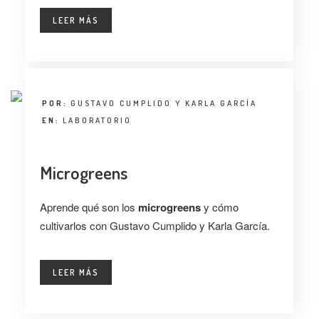
LEER MÁS
POR:
GUSTAVO CUMPLIDO Y KARLA GARCÍA
EN:
LABORATORIO
Microgreens
Aprende qué son los
microgreens
y cómo
cultivarlos con Gustavo Cumplido y Karla García.
LEER MÁS