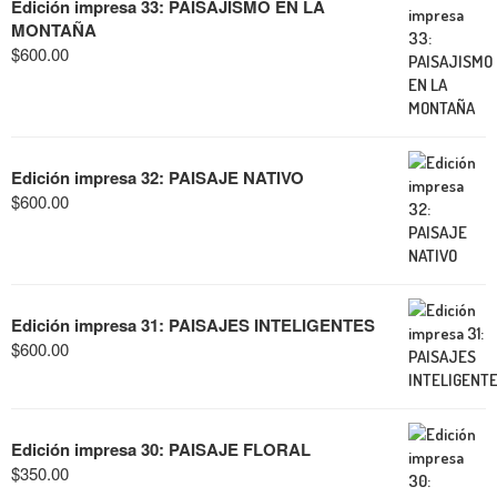
Edición impresa 33: PAISAJISMO EN LA
MONTAÑA
$
600.00
Edición impresa 32: PAISAJE NATIVO
$
600.00
Edición impresa 31: PAISAJES INTELIGENTES
$
600.00
Edición impresa 30: PAISAJE FLORAL
$
350.00