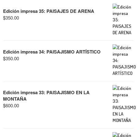
Edición impresa 35: PAISAJES DE ARENA
$
350.00
Edición impresa 34: PAISAJISMO ARTÍSTICO
$
350.00
Edición impresa 33: PAISAJISMO EN LA
MONTAÑA
$
600.00