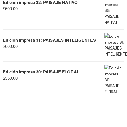
Edición impresa 32: PAISAJE NATIVO
$
600.00
Edición impresa 31: PAISAJES INTELIGENTES
$
600.00
Edición impresa 30: PAISAJE FLORAL
$
350.00