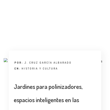
POR:
J. CRUZ GARCÍA ALBARADO
EN:
HISTORIA Y CULTURA
Jardines para polinizadores,
espacios inteligentes en las