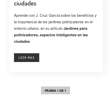
ciudades
Aprende con J. Cruz García sobre los beneficios y
la importancia de los jardines polinizadores en el
entorno urbano, en su artículo
Jardines para
polinizadores, espacios inteligentes en las
ciudades
.
LEER MÁS
PÁGINA 1 DE 1