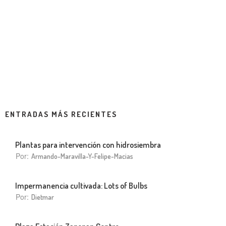
ENTRADAS MÁS RECIENTES
Plantas para intervención con hidrosiembra
Por:
Armando-Maravilla-Y-Felipe-Macias
Impermanencia cultivada: Lots of Bulbs
Por:
Dietmar