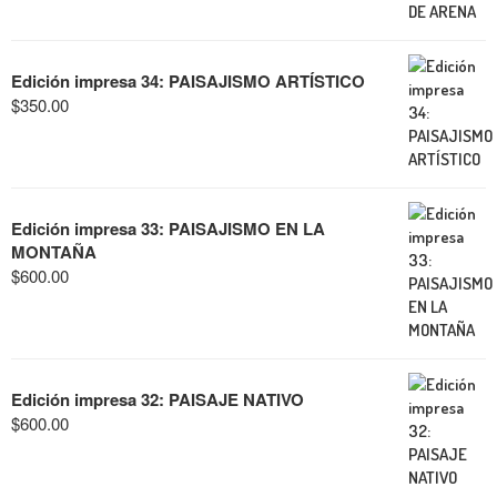
Edición impresa 34: PAISAJISMO ARTÍSTICO
$
350.00
Edición impresa 33: PAISAJISMO EN LA
MONTAÑA
$
600.00
Edición impresa 32: PAISAJE NATIVO
$
600.00