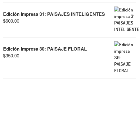
Edición impresa 31: PAISAJES INTELIGENTES
$
600.00
Edición impresa 30: PAISAJE FLORAL
$
350.00