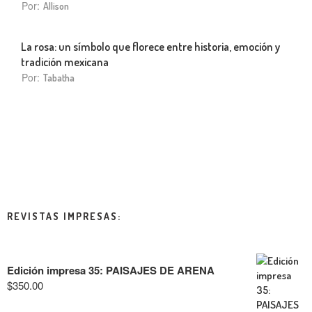
Por:
Allison
La rosa: un símbolo que florece entre historia, emoción y
tradición mexicana
Por:
Tabatha
REVISTAS IMPRESAS:
Edición impresa 35: PAISAJES DE ARENA
$
350.00