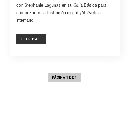
con Stephanie Lagunas en su Guía Básica para
comenzar en la ilustración digital. ¡Atrévete a
intentarlo!
LEER MÁS
PÁGINA 1 DE 1