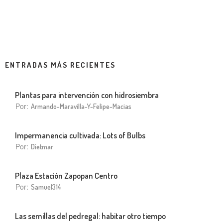
ENTRADAS MÁS RECIENTES
Plantas para intervención con hidrosiembra
Por:
Armando-Maravilla-Y-Felipe-Macias
Impermanencia cultivada: Lots of Bulbs
Por:
Dietmar
Plaza Estación Zapopan Centro
Por:
Samuel314
Las semillas del pedregal: habitar otro tiempo