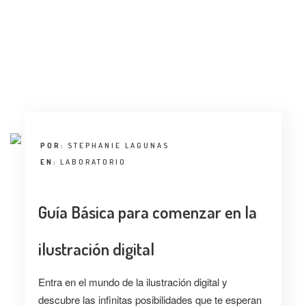
POR:
STEPHANIE LAGUNAS
EN:
LABORATORIO
Guía Básica para comenzar en la
ilustración digital
Entra en el mundo de la ilustración digital y
descubre las infinitas posibilidades que te esperan