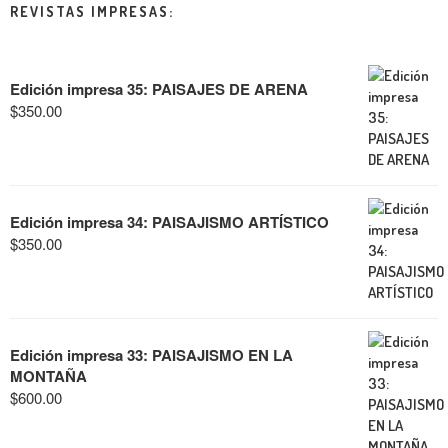
REVISTAS IMPRESAS:
Edición impresa 35: PAISAJES DE ARENA
$
350.00
Edición impresa 34: PAISAJISMO ARTÍSTICO
$
350.00
Edición impresa 33: PAISAJISMO EN LA
MONTAÑA
$
600.00