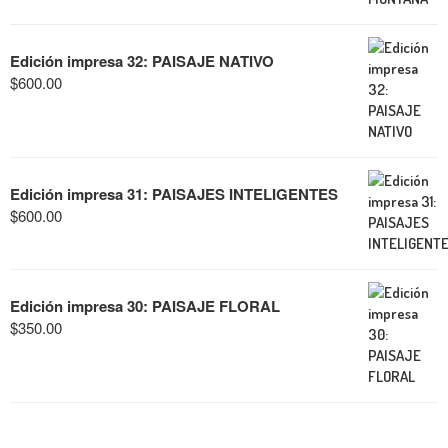
Edición impresa 32: PAISAJE NATIVO
$
600.00
Edición impresa 31: PAISAJES INTELIGENTES
$
600.00
Edición impresa 30: PAISAJE FLORAL
$
350.00