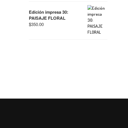
Edición impresa 30:
PAISAJE FLORAL
$
350.00