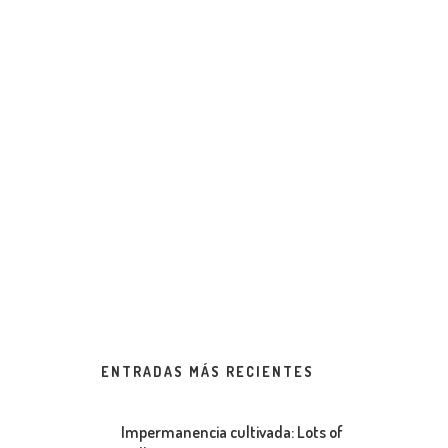
ENTRADAS MÁS RECIENTES
Impermanencia cultivada: Lots of