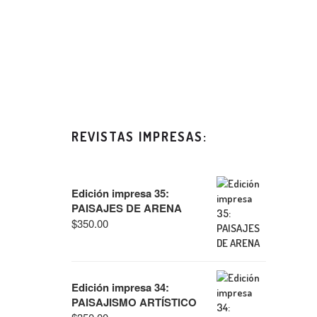
REVISTAS IMPRESAS:
Edición impresa 35:
PAISAJES DE ARENA
$
350.00
Edición impresa 34:
PAISAJISMO ARTÍSTICO