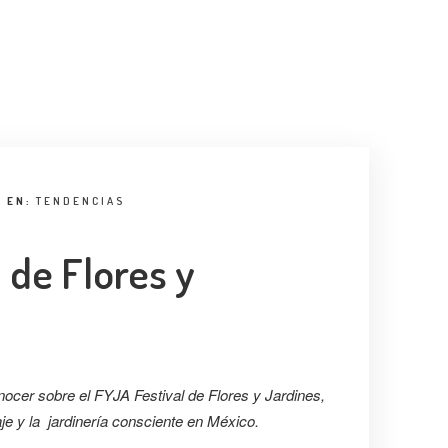
EN:
TENDENCIAS
 de Flores y
onocer sobre el FYJA Festival de Flores y Jardines,
je y la jardinería consciente en México.