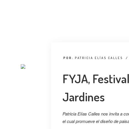
POR:
PATRICIA ELÍAS CALLES
/
FYJA, Festival
Jardines
Patricia Elías Calles nos invita a c
el cual promueve el diseño de paisa