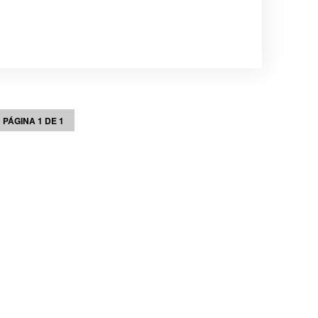
PÁGINA 1 DE 1