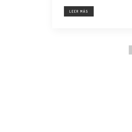
LEER MÁS