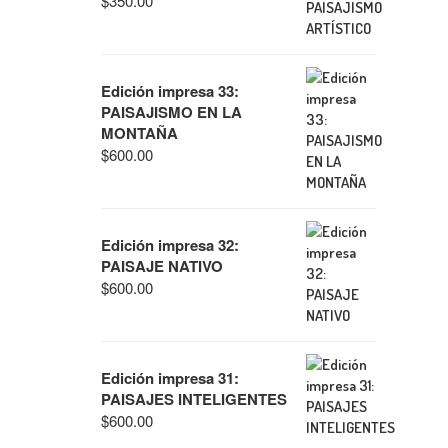
$
350.00
Edición impresa 33:
PAISAJISMO EN LA
MONTAÑA
$
600.00
Edición impresa 32:
PAISAJE NATIVO
$
600.00
Edición impresa 31:
PAISAJES INTELIGENTES
$
600.00