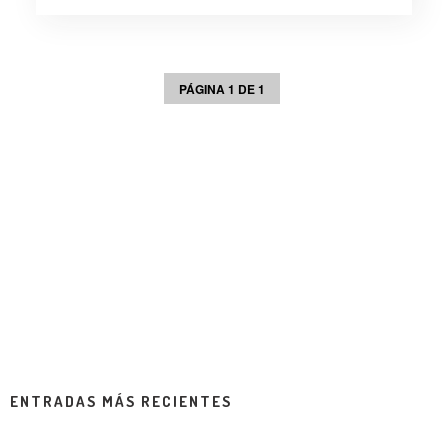
PÁGINA 1 DE 1
ENTRADAS MÁS RECIENTES