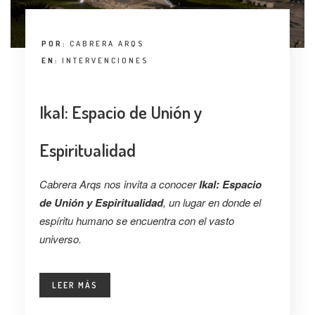
POR:
CABRERA ARQS
EN:
INTERVENCIONES
Ikal: Espacio de Unión y
Espiritualidad
Cabrera Arqs nos invita a conocer
Ikal: Espacio
de Unión y Espiritualidad
,
un lugar en donde el
espíritu humano se encuentra con el vasto
universo.
LEER MÁS