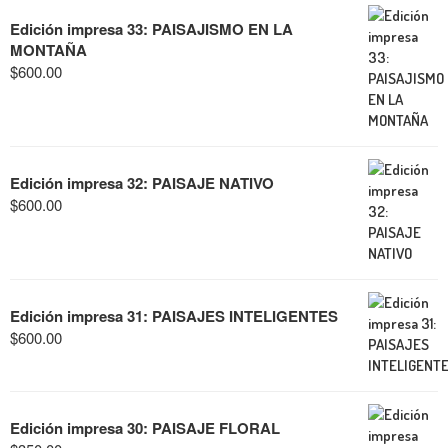
Edición impresa 33: PAISAJISMO EN LA
MONTAÑA
$
600.00
Edición impresa 32: PAISAJE NATIVO
$
600.00
Edición impresa 31: PAISAJES INTELIGENTES
$
600.00
Edición impresa 30: PAISAJE FLORAL