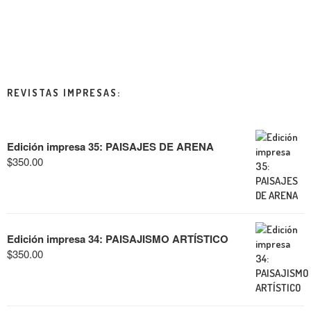
REVISTAS IMPRESAS:
Edición impresa 35: PAISAJES DE ARENA
$
350.00
Edición impresa 34: PAISAJISMO ARTÍSTICO
$
350.00