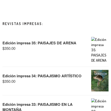
REVISTAS IMPRESAS:
Edición impresa 35: PAISAJES DE ARENA
$
350.00
Edición impresa 34: PAISAJISMO ARTÍSTICO
$
350.00
Edición impresa 33: PAISAJISMO EN LA
MONTAÑA