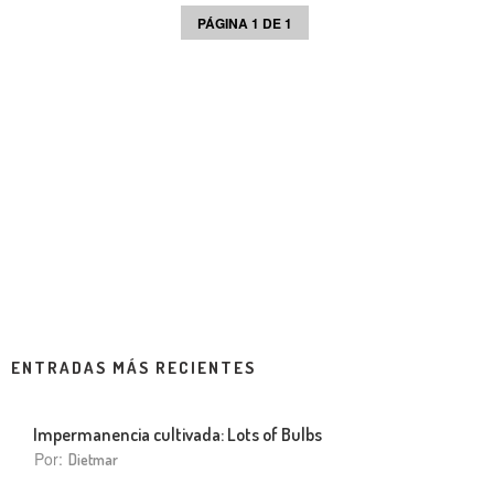
PÁGINA 1 DE 1
ENTRADAS MÁS RECIENTES
Impermanencia cultivada: Lots of Bulbs
Por:
Dietmar