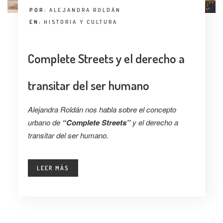
POR:
ALEJANDRA ROLDÁN
EN:
HISTORIA Y CULTURA
Complete Streets y el derecho a
transitar del ser humano
Alejandra Roldán nos habla sobre el concepto
urbano de
“Complete Streets’’
y el derecho a
transitar del ser humano.
LEER MÁS