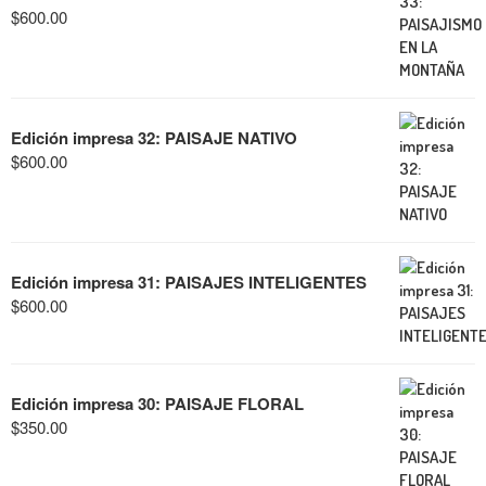
$
600.00
Edición impresa 32: PAISAJE NATIVO
$
600.00
Edición impresa 31: PAISAJES INTELIGENTES
$
600.00
Edición impresa 30: PAISAJE FLORAL
$
350.00