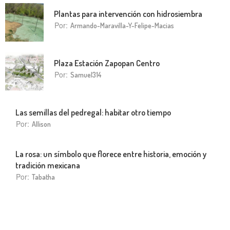
Plantas para intervención con hidrosiembra
Por:
Armando-Maravilla-Y-Felipe-Macias
Plaza Estación Zapopan Centro
Por:
Samuel314
Las semillas del pedregal: habitar otro tiempo
Por:
Allison
La rosa: un símbolo que florece entre historia, emoción y
tradición mexicana
Por:
Tabatha