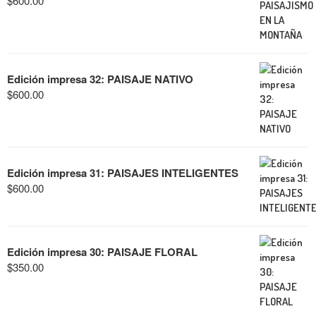
$
600.00
Edición impresa 32: PAISAJE NATIVO
$
600.00
Edición impresa 31: PAISAJES INTELIGENTES
$
600.00
Edición impresa 30: PAISAJE FLORAL
$
350.00