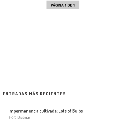
PÁGINA 1 DE 1
ENTRADAS MÁS RECIENTES
Impermanencia cultivada: Lots of Bulbs
Por:
Dietmar