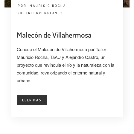
POR:
MAURICIO ROCHA
EN:
INTERVENCIONES
Malecón de Villahermosa
Conoce el Malecón de Villahermosa por Taller |
Mauricio Rocha, TaAU y Alejandro Castro, un
proyecto que revincula el río y la naturaleza con la
comunidad, revalorizando el entorno natural y
urbano.
LEER MÁS