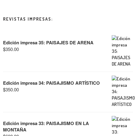
REVISTAS IMPRESAS:
Edición impresa 35: PAISAJES DE ARENA
$
350.00
Edición impresa 34: PAISAJISMO ARTÍSTICO
$
350.00
Edición impresa 33: PAISAJISMO EN LA
MONTAÑA