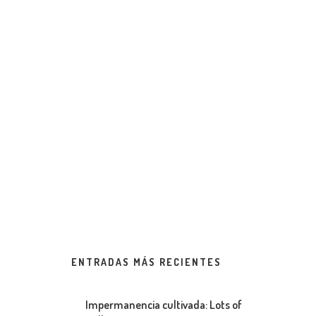
ENTRADAS MÁS RECIENTES
Impermanencia cultivada: Lots of