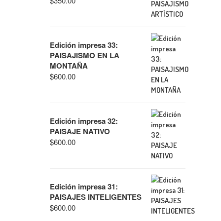
$
350.00
Edición impresa 33:
PAISAJISMO EN LA
MONTAÑA
$
600.00
Edición impresa 32:
PAISAJE NATIVO
$
600.00
Edición impresa 31:
PAISAJES INTELIGENTES
$
600.00