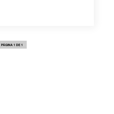
PÁGINA 1 DE 1