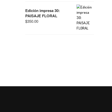
Edición impresa 30:
PAISAJE FLORAL
$
350.00