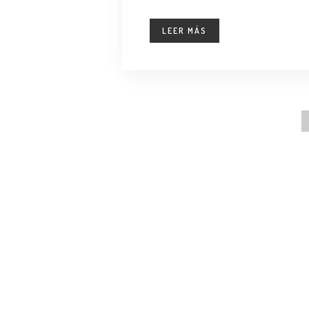
LEER MÁS