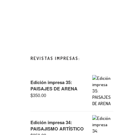
REVISTAS IMPRESAS:
Edición impresa 35:
PAISAJES DE ARENA
$
350.00
Edición impresa 34:
PAISAJISMO ARTÍSTICO