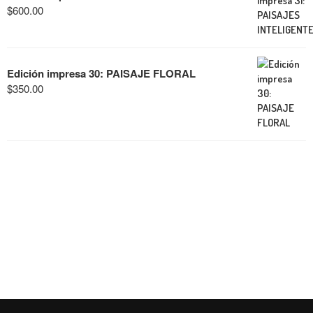
$
600.00
Edición impresa 30: PAISAJE FLORAL
$
350.00