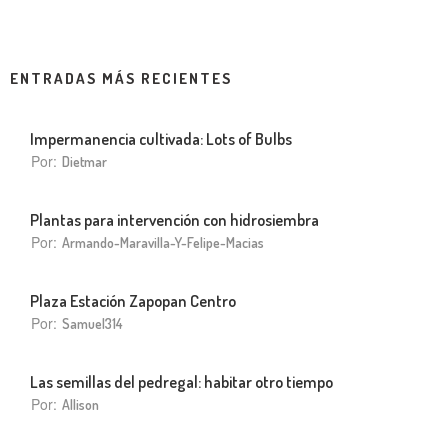
ENTRADAS MÁS RECIENTES
Impermanencia cultivada: Lots of Bulbs
Por:
Dietmar
Plantas para intervención con hidrosiembra
Por:
Armando-Maravilla-Y-Felipe-Macias
Plaza Estación Zapopan Centro
Por:
Samuel314
Las semillas del pedregal: habitar otro tiempo
Por:
Allison