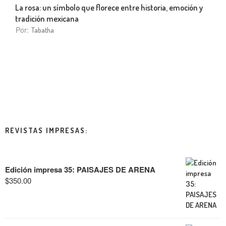
La rosa: un símbolo que florece entre historia, emoción y
tradición mexicana
Por:
Tabatha
REVISTAS IMPRESAS:
Edición impresa 35: PAISAJES DE ARENA
$
350.00