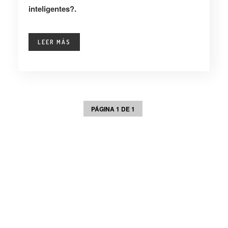
inteligentes?.
LEER MÁS
PÁGINA 1 DE 1