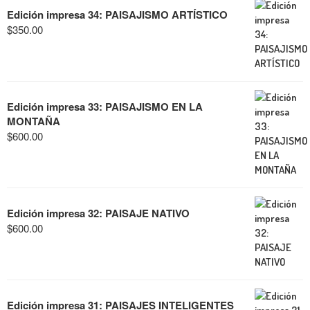
Edición impresa 34: PAISAJISMO ARTÍSTICO
$
350.00
Edición impresa 33: PAISAJISMO EN LA
MONTAÑA
$
600.00
Edición impresa 32: PAISAJE NATIVO
$
600.00
Edición impresa 31: PAISAJES INTELIGENTES