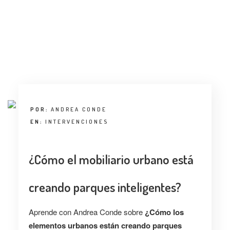
POR:
ANDREA CONDE
EN:
INTERVENCIONES
¿Cómo el mobiliario urbano está
creando parques inteligentes?
Aprende con Andrea Conde sobre
¿Cómo los
elementos urbanos están creando parques