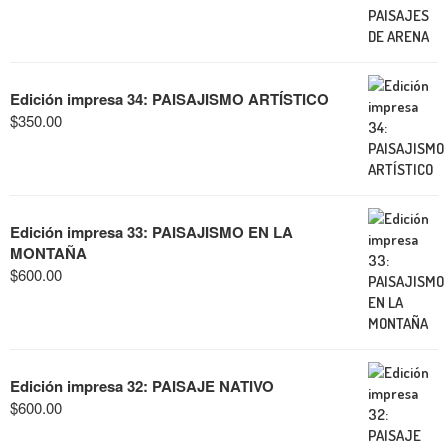
Edición impresa 34: PAISAJISMO ARTÍSTICO
$
350.00
Edición impresa 33: PAISAJISMO EN LA
MONTAÑA
$
600.00
Edición impresa 32: PAISAJE NATIVO
$
600.00