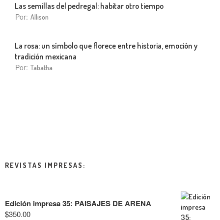
Las semillas del pedregal: habitar otro tiempo
Por:
Allison
La rosa: un símbolo que florece entre historia, emoción y
tradición mexicana
Por:
Tabatha
REVISTAS IMPRESAS:
Edición impresa 35: PAISAJES DE ARENA
$
350.00