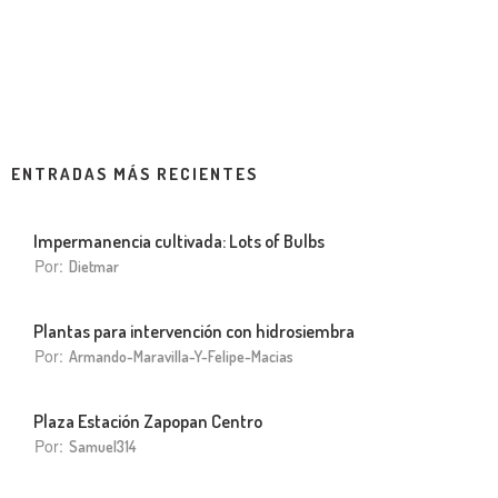
ENTRADAS MÁS RECIENTES
Impermanencia cultivada: Lots of Bulbs
Por:
Dietmar
Plantas para intervención con hidrosiembra
Por:
Armando-Maravilla-Y-Felipe-Macias
Plaza Estación Zapopan Centro
Por:
Samuel314