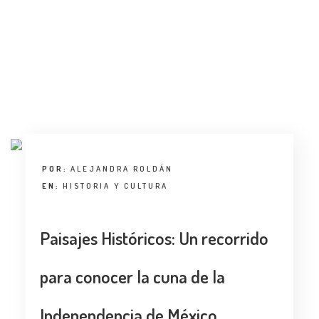
POR:
ALEJANDRA ROLDÁN
EN:
HISTORIA Y CULTURA
Paisajes Históricos: Un recorrido
para conocer la cuna de la
Independencia de México