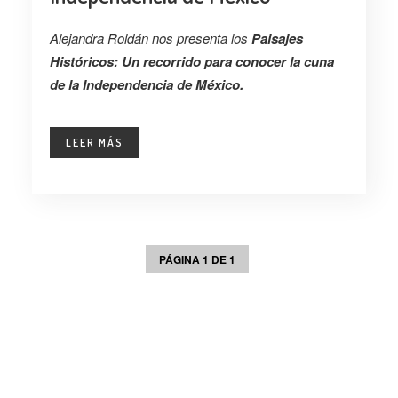
Alejandra Roldán nos presenta los
Paisajes
Históricos: Un recorrido para conocer la cuna
de la Independencia de México.
LEER MÁS
PÁGINA 1 DE 1