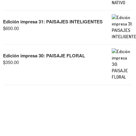
Edición impresa 31: PAISAJES INTELIGENTES
$
600.00
Edición impresa 30: PAISAJE FLORAL
$
350.00