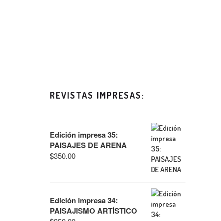
REVISTAS IMPRESAS:
Edición impresa 35:
PAISAJES DE ARENA
$
350.00
Edición impresa 34:
PAISAJISMO ARTÍSTICO