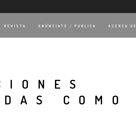
REVISTA
ANÚNCIATE / PUBLICA
ACERCA D
CIONES
ADAS COMO