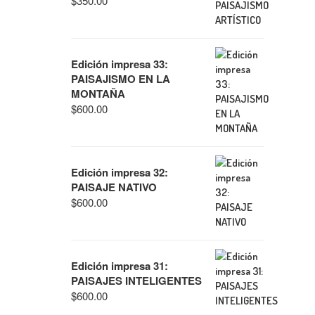
$
350.00
Edición impresa 33:
PAISAJISMO EN LA
MONTAÑA
$
600.00
Edición impresa 32:
PAISAJE NATIVO
$
600.00
Edición impresa 31:
PAISAJES INTELIGENTES
$
600.00