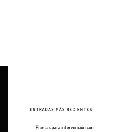
ENTRADAS MÁS RECIENTES
Plantas para intervención con