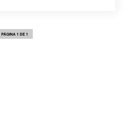
PÁGINA 1 DE 1