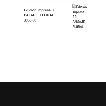
Edición impresa 30:
PAISAJE FLORAL
$
350.00