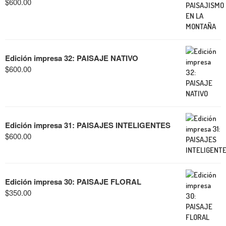
$
600.00
Edición impresa 32: PAISAJE NATIVO
$
600.00
Edición impresa 31: PAISAJES INTELIGENTES
$
600.00
Edición impresa 30: PAISAJE FLORAL
$
350.00