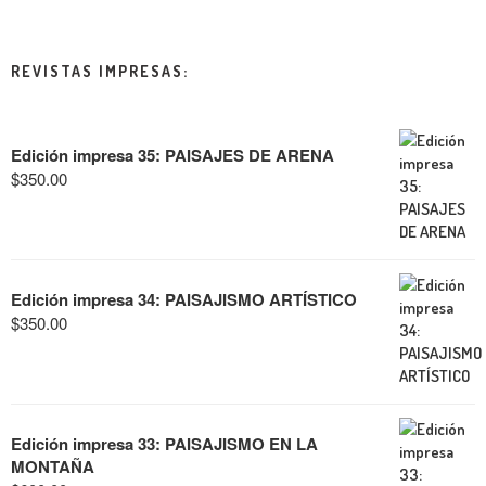
REVISTAS IMPRESAS:
Edición impresa 35: PAISAJES DE ARENA
$
350.00
Edición impresa 34: PAISAJISMO ARTÍSTICO
$
350.00
Edición impresa 33: PAISAJISMO EN LA
MONTAÑA