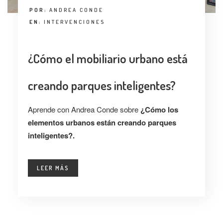
POR:
ANDREA CONDE
EN:
INTERVENCIONES
¿Cómo el mobiliario urbano está
creando parques inteligentes?
Aprende con Andrea Conde sobre
¿Cómo los
elementos urbanos están creando parques
inteligentes?.
LEER MÁS