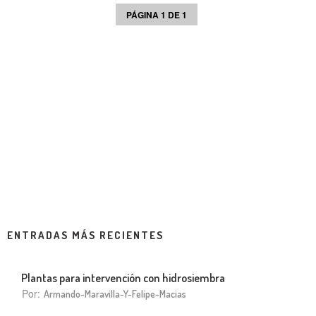
PÁGINA 1 DE 1
ENTRADAS MÁS RECIENTES
Plantas para intervención con hidrosiembra
Por:
Armando-Maravilla-Y-Felipe-Macias