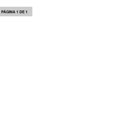
PÁGINA 1 DE 1