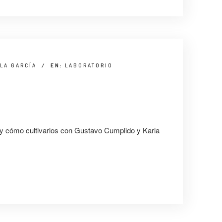
LA GARCÍA
/
EN:
LABORATORIO
y cómo cultivarlos con Gustavo Cumplido y Karla