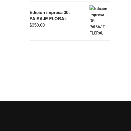
Edición impresa 30:
PAISAJE FLORAL
$
350.00