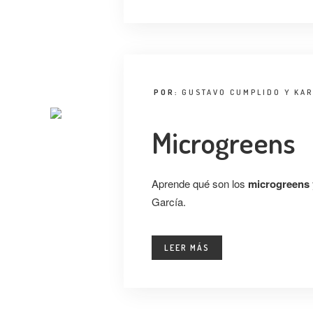
POR:
GUSTAVO CUMPLIDO Y KAR
Microgreens
Aprende qué son los
microgreens
García.
LEER MÁS