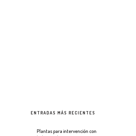
ENTRADAS MÁS RECIENTES
Plantas para intervención con