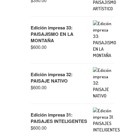
$
350.00
Edición impresa 33:
PAISAJISMO EN LA
MONTAÑA
$
600.00
Edición impresa 32:
PAISAJE NATIVO
$
600.00
Edición impresa 31:
PAISAJES INTELIGENTES
$
600.00