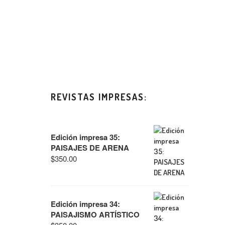
REVISTAS IMPRESAS:
Edición impresa 35:
PAISAJES DE ARENA
$
350.00
Edición impresa 34:
PAISAJISMO ARTÍSTICO