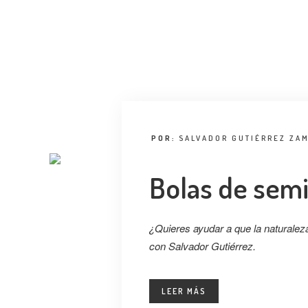
POR:
SALVADOR GUTIÉRREZ ZA
Bolas de semi
¿Quieres ayudar a que la naturalez
con Salvador Gutiérrez.
LEER MÁS