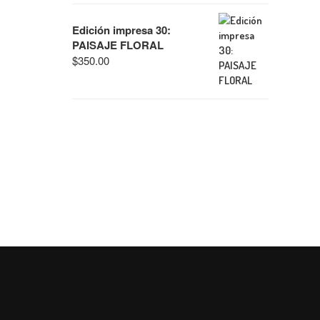
Edición impresa 30:
PAISAJE FLORAL
$
350.00