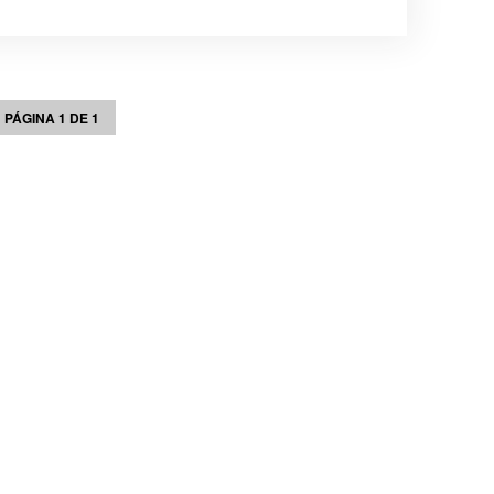
PÁGINA 1 DE 1