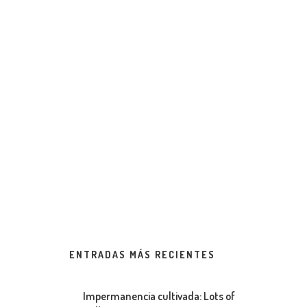
ENTRADAS MÁS RECIENTES
Impermanencia cultivada: Lots of