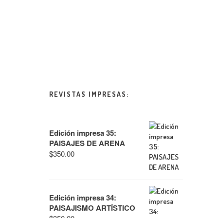
REVISTAS IMPRESAS:
Edición impresa 35:
PAISAJES DE ARENA
$
350.00
Edición impresa 34:
PAISAJISMO ARTÍSTICO