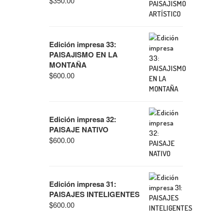
$
350.00
Edición impresa 33:
PAISAJISMO EN LA
MONTAÑA
$
600.00
Edición impresa 32:
PAISAJE NATIVO
$
600.00
Edición impresa 31:
PAISAJES INTELIGENTES
$
600.00