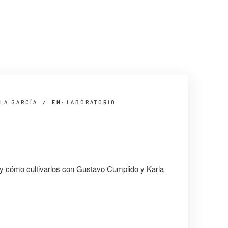
LA GARCÍA
/
EN:
LABORATORIO
y cómo cultivarlos con Gustavo Cumplido y Karla