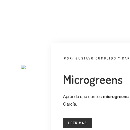
POR:
GUSTAVO CUMPLIDO Y KAR
Microgreens
Aprende qué son los
microgreens
García.
LEER MÁS