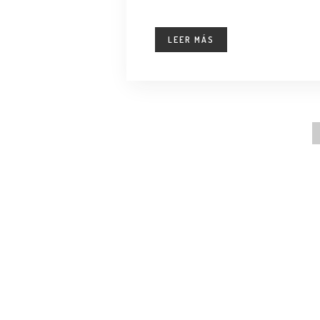
LEER MÁS