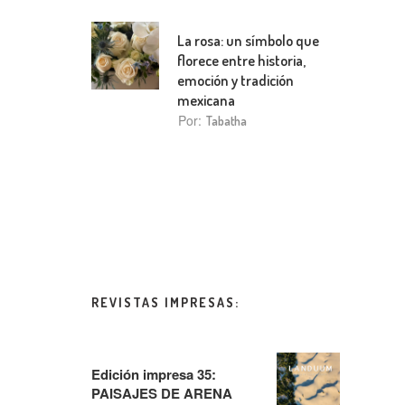
La rosa: un símbolo que
florece entre historia,
emoción y tradición
mexicana
Por:
Tabatha
REVISTAS IMPRESAS:
Edición impresa 35:
PAISAJES DE ARENA