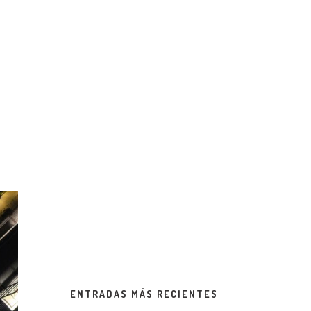
ENTRADAS MÁS RECIENTES