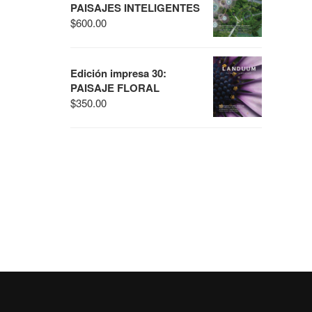
PAISAJES INTELIGENTES
$
600.00
Edición impresa 30:
PAISAJE FLORAL
$
350.00