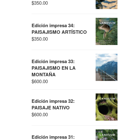
$
350.00
Edición impresa 34:
PAISAJISMO ARTÍSTICO
$
350.00
Edición impresa 33:
PAISAJISMO EN LA
MONTAÑA
$
600.00
Edición impresa 32:
PAISAJE NATIVO
$
600.00
Edición impresa 31: