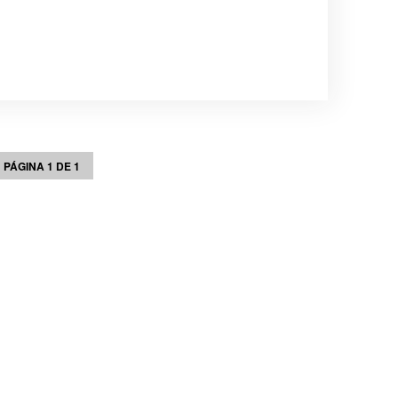
PÁGINA 1 DE 1